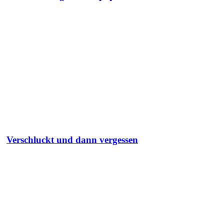
Verschluckt und dann vergessen