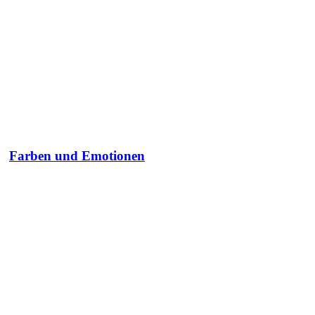
Farben und Emotionen