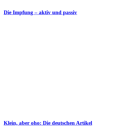
Die Impfung – aktiv und passiv
Klein, aber oho: Die deutschen Artikel