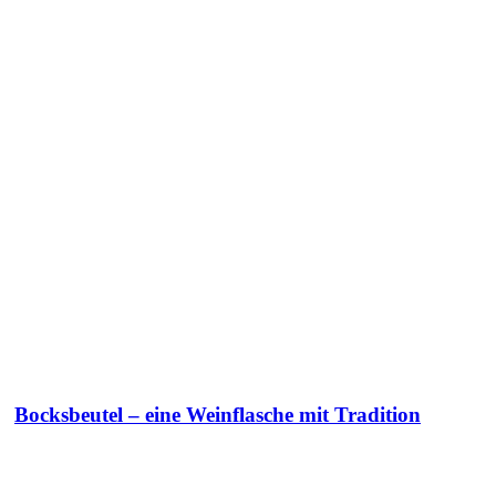
Bocksbeutel – eine Weinflasche mit Tradition