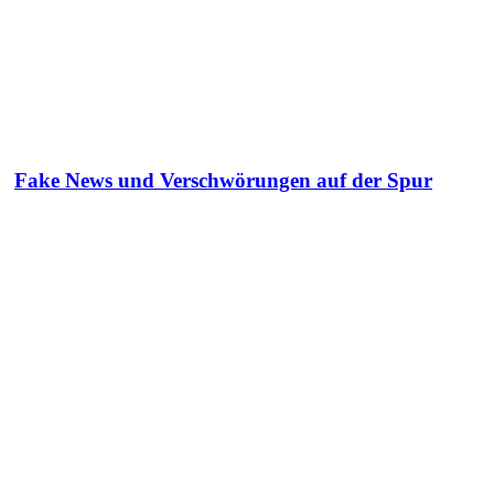
Fake News und Verschwörungen auf der Spur