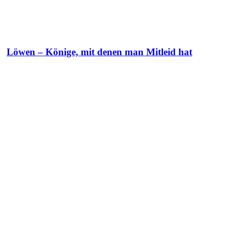
Löwen – Könige, mit denen man Mitleid hat