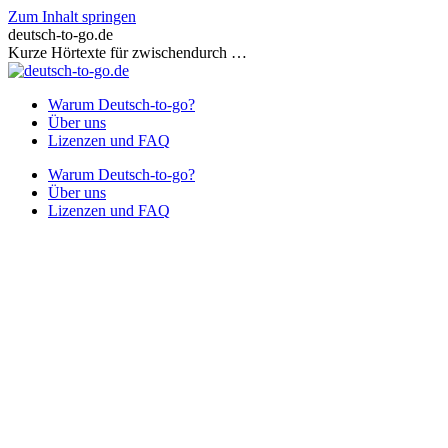
Zum Inhalt springen
deutsch-to-go.de
Kurze Hörtexte für zwischendurch …
Warum Deutsch-to-go?
Über uns
Lizenzen und FAQ
Warum Deutsch-to-go?
Über uns
Lizenzen und FAQ