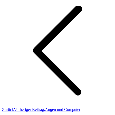
Zurück
Vorheriger Beitrag:
Augen und Computer