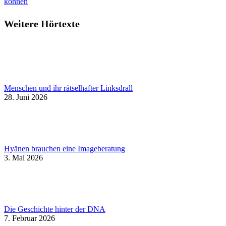
können
Weitere Hörtexte
Menschen und ihr rätselhafter Linksdrall
28. Juni 2026
Hyänen brauchen eine Imageberatung
3. Mai 2026
Die Geschichte hinter der DNA
7. Februar 2026