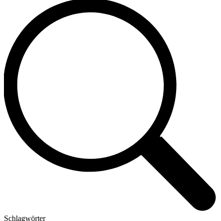
Schlagwörter