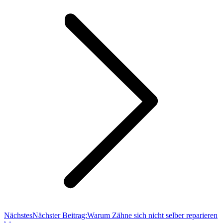
Nächstes
Nächster Beitrag:
Warum Zähne sich nicht selber reparieren