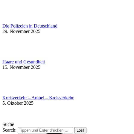
Die Polizeien in Deutschland
29. November 2025
Haare und Gesundheit
15. November 2025
Kreisverkehr – Ampel – Kreisverkehr
5. Oktober 2025
Suche
Search: