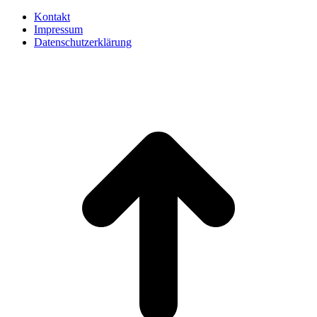
Kontakt
Impressum
Datenschutzerklärung