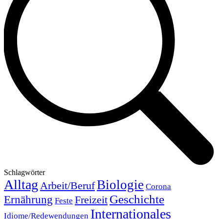
Schlagwörter
Alltag
Biologie
Arbeit/Beruf
Corona
Geschichte
Ernährung
Freizeit
Feste
Internationales
Idiome/Redewendungen