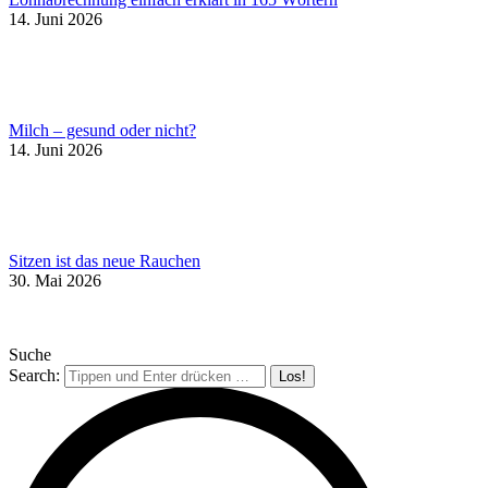
14. Juni 2026
Milch – gesund oder nicht?
14. Juni 2026
Sitzen ist das neue Rauchen
30. Mai 2026
Suche
Search: