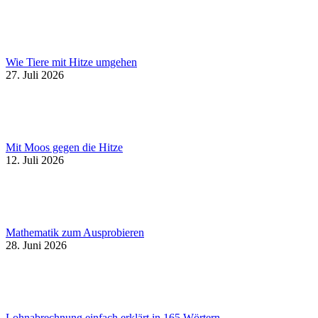
Wie Tiere mit Hitze umgehen
27. Juli 2026
Mit Moos gegen die Hitze
12. Juli 2026
Mathematik zum Ausprobieren
28. Juni 2026
Lohnabrechnung einfach erklärt in 165 Wörtern