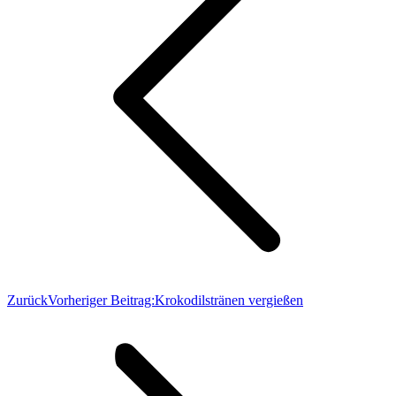
Zurück
Vorheriger Beitrag:
Krokodilstränen vergießen