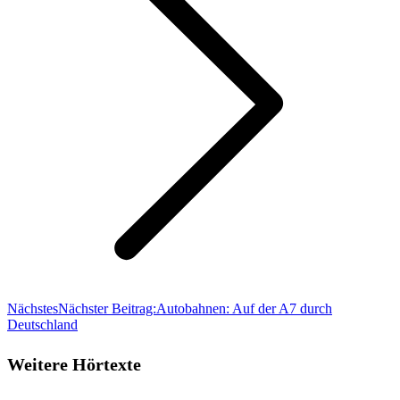
Nächstes
Nächster Beitrag:
Autobahnen: Auf der A7 durch
Deutschland
Weitere Hörtexte