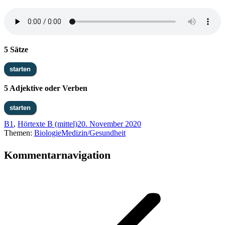
5 Sätze
5 Adjektive oder Verben
B1
,
Hörtexte B (mittel)
20. November 2020
Themen:
Biologie
Medizin/Gesundheit
Kommentarnavigation