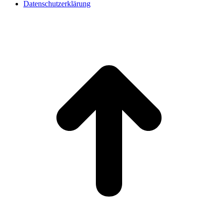
Datenschutzerklärung