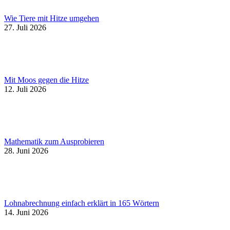
Wie Tiere mit Hitze umgehen
27. Juli 2026
Mit Moos gegen die Hitze
12. Juli 2026
Mathematik zum Ausprobieren
28. Juni 2026
Lohnabrechnung einfach erklärt in 165 Wörtern
14. Juni 2026