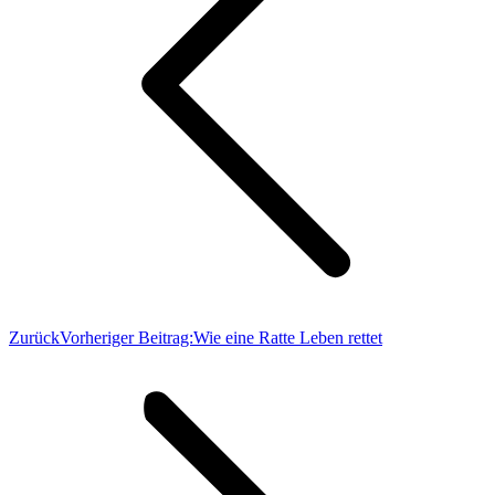
Zurück
Vorheriger Beitrag:
Wie eine Ratte Leben rettet