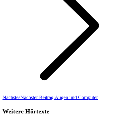
Nächstes
Nächster Beitrag:
Augen und Computer
Weitere Hörtexte