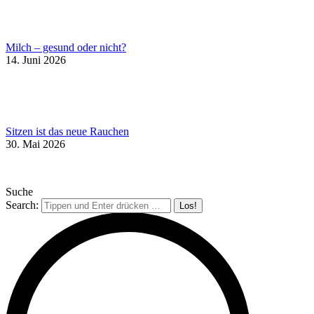
Milch – gesund oder nicht?
14. Juni 2026
Sitzen ist das neue Rauchen
30. Mai 2026
Suche
Search: