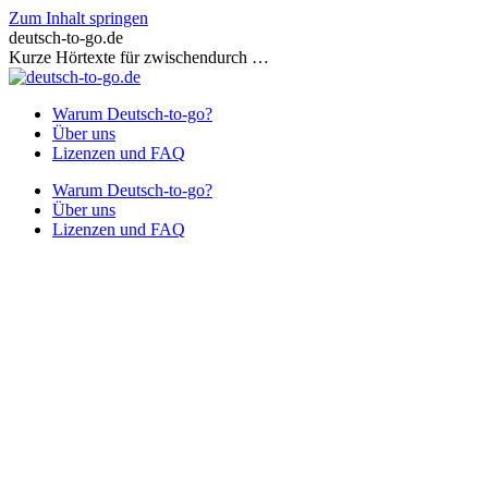
Zum Inhalt springen
deutsch-to-go.de
Kurze Hörtexte für zwischendurch …
Warum Deutsch-to-go?
Über uns
Lizenzen und FAQ
Warum Deutsch-to-go?
Über uns
Lizenzen und FAQ