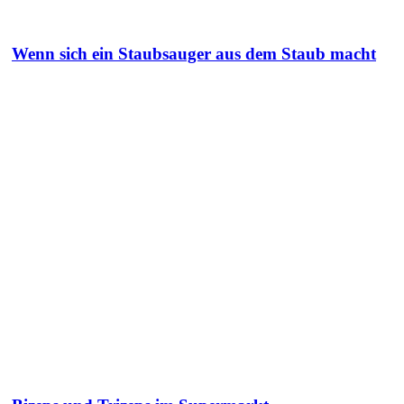
Wenn sich ein Staubsauger aus dem Staub macht