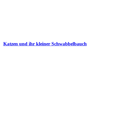
Katzen und ihr kleiner Schwabbelbauch