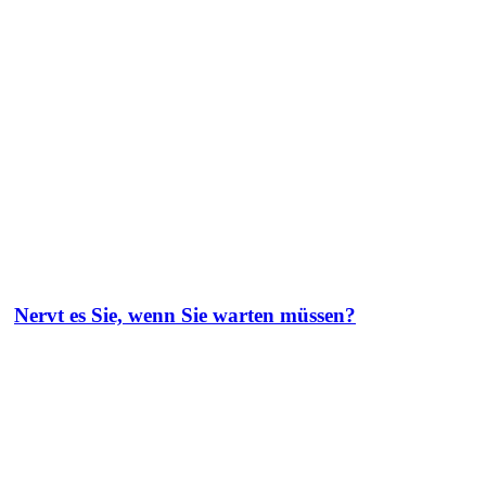
Nervt es Sie, wenn Sie warten müssen?