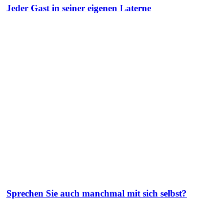
Jeder Gast in seiner eigenen Laterne
Sprechen Sie auch manchmal mit sich selbst?