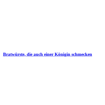
Bratwürste, die auch einer Königin schmecken