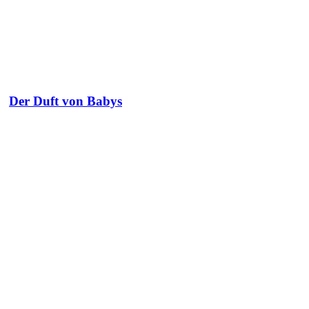
Der Duft von Babys