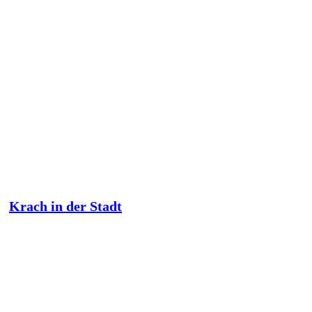
Krach in der Stadt