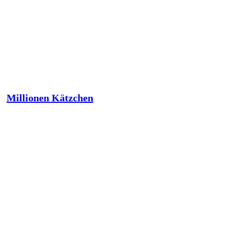
Millionen Kätzchen