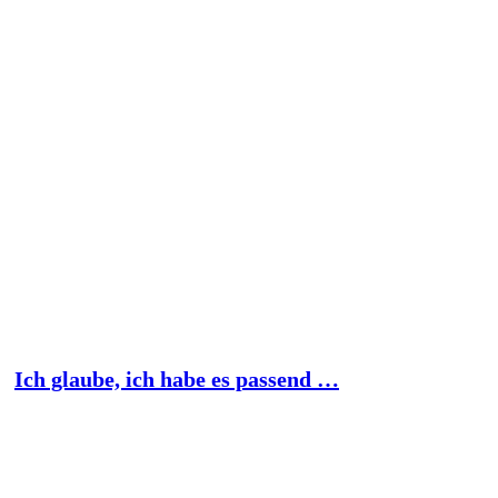
Ich glaube, ich habe es passend …