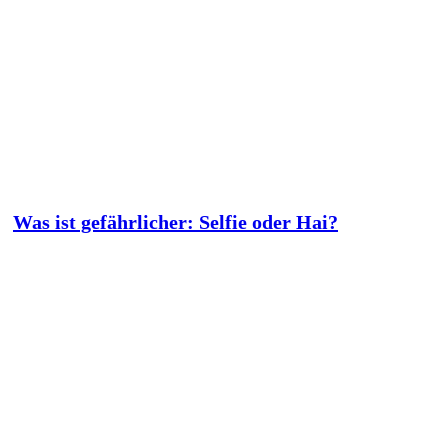
Was ist gefährlicher: Selfie oder Hai?