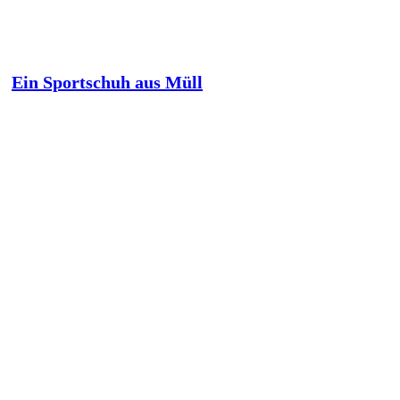
Ein Sportschuh aus Müll