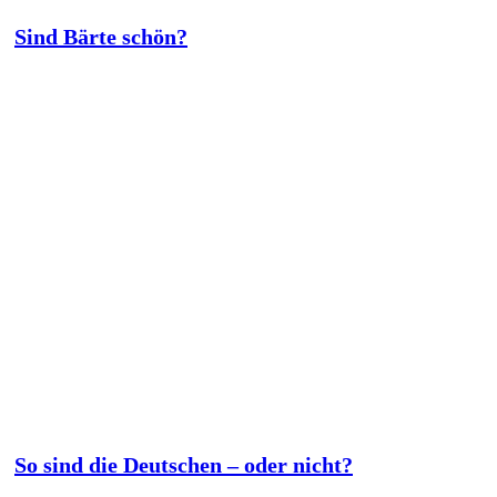
Sind Bärte schön?
So sind die Deutschen – oder nicht?