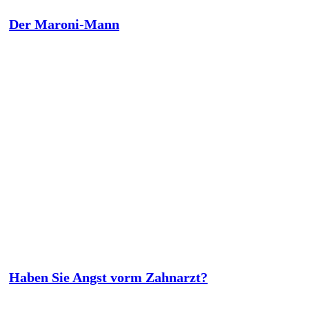
Der Maroni-Mann
Haben Sie Angst vorm Zahnarzt?