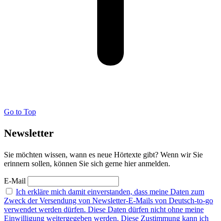
Go to Top
Newsletter
Sie möchten wissen, wann es neue Hörtexte gibt? Wenn wir Sie
erinnern sollen, können Sie sich gerne hier anmelden.
E-Mail
Ich erkläre mich damit einverstanden, dass meine Daten zum
Zweck der Versendung von Newsletter-E-Mails von Deutsch-to-go
verwendet werden dürfen. Diese Daten dürfen nicht ohne meine
Einwilligung weitergegeben werden. Diese Zustimmung kann ich