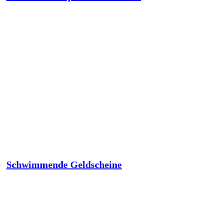
Schwimmende Geldscheine