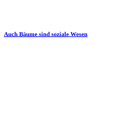
Auch Bäume sind soziale Wesen