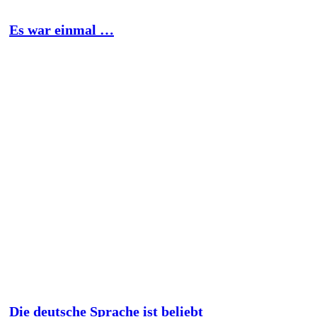
Es war einmal …
Die deutsche Sprache ist beliebt