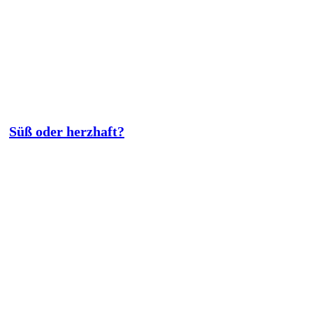
Süß oder herzhaft?