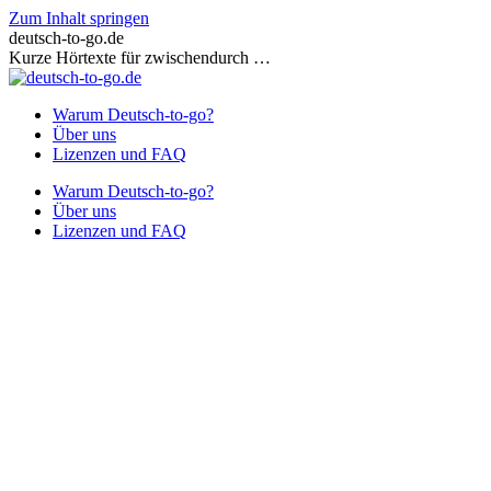
Zum Inhalt springen
deutsch-to-go.de
Kurze Hörtexte für zwischendurch …
Warum Deutsch-to-go?
Über uns
Lizenzen und FAQ
Warum Deutsch-to-go?
Über uns
Lizenzen und FAQ