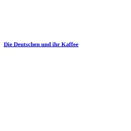
Die Deutschen und ihr Kaffee