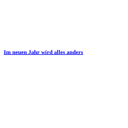
Im neuen Jahr wird alles anders