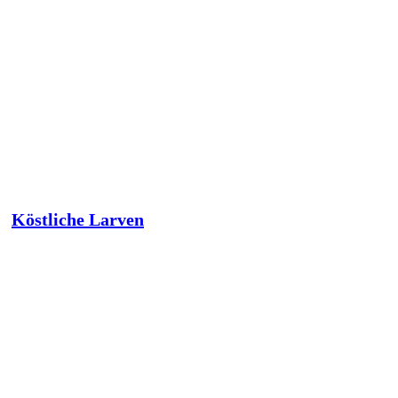
Köstliche Larven