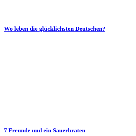
Wo leben die glücklichsten Deutschen?
7 Freunde und ein Sauerbraten