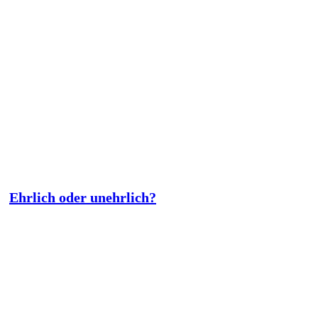
Ehrlich oder unehrlich?