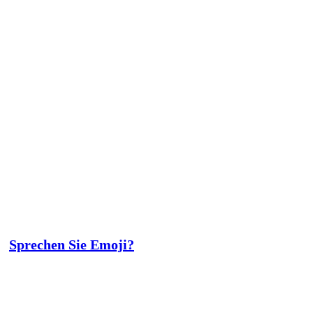
Sprechen Sie Emoji?