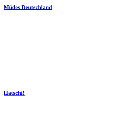
Müdes Deutschland
Hatschi!