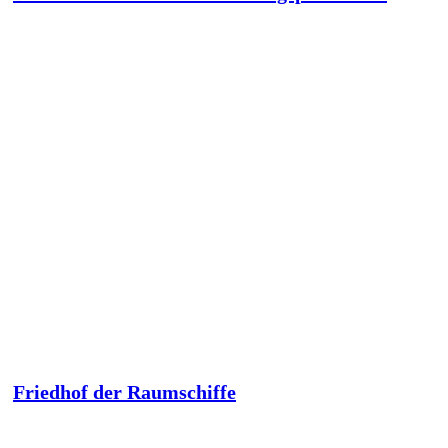
Friedhof der Raumschiffe