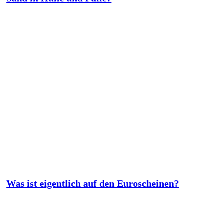
Was ist eigentlich auf den Euroscheinen?