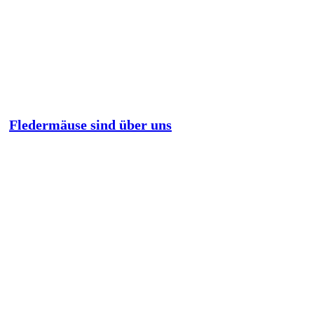
Fledermäuse sind über uns