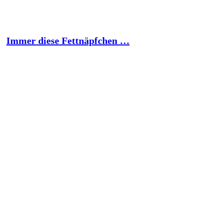
Immer diese Fettnäpfchen …