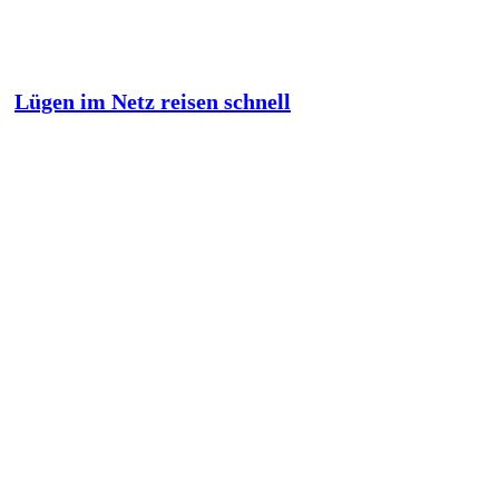
Lügen im Netz reisen schnell