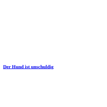
Der Hund ist unschuldig