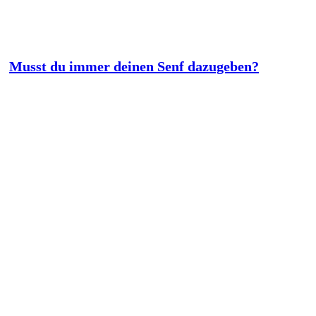
Musst du immer deinen Senf dazugeben?