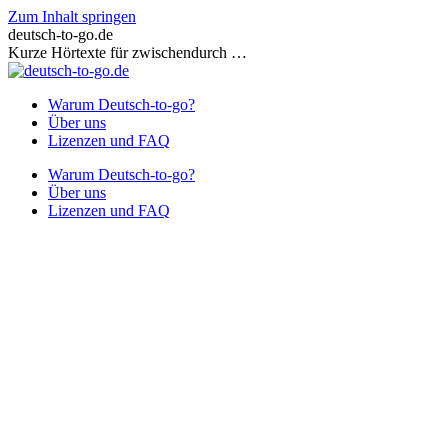
Zum Inhalt springen
deutsch-to-go.de
Kurze Hörtexte für zwischendurch …
Warum Deutsch-to-go?
Über uns
Lizenzen und FAQ
Warum Deutsch-to-go?
Über uns
Lizenzen und FAQ