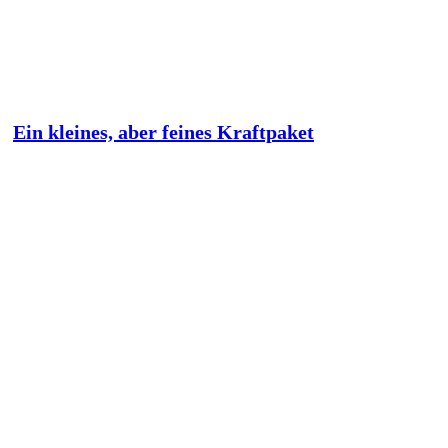
Ein kleines, aber feines Kraftpaket