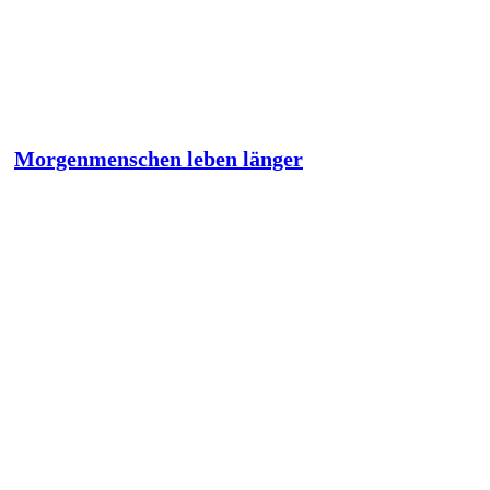
Morgenmenschen leben länger