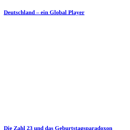
Deutschland – ein Global Player
Die Zahl 23 und das Geburtstagsparadoxon