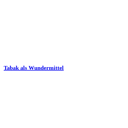
Tabak als Wundermittel