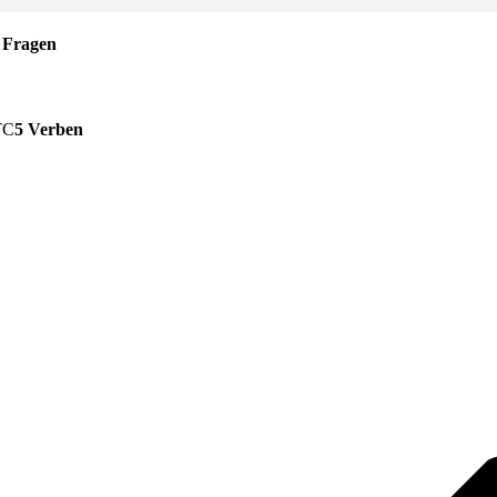
 Fragen
5 Verben