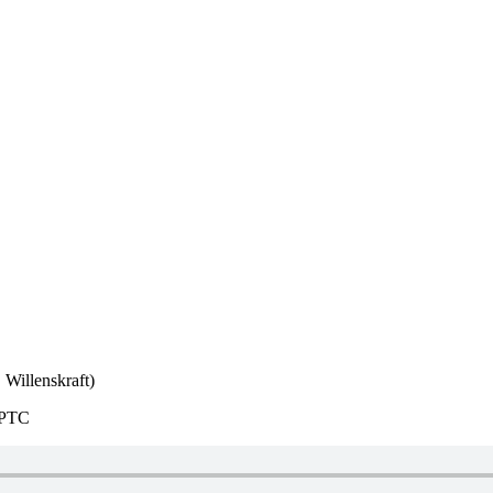
 Willenskraft)