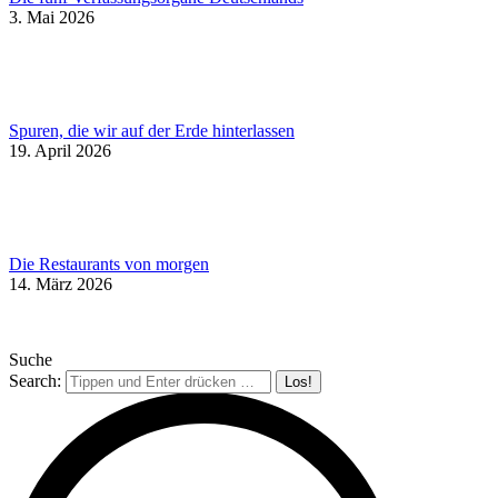
3. Mai 2026
Spuren, die wir auf der Erde hinterlassen
19. April 2026
Die Restaurants von morgen
14. März 2026
Suche
Search: