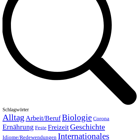
Schlagwörter
Alltag
Biologie
Arbeit/Beruf
Corona
Geschichte
Ernährung
Freizeit
Feste
Internationales
Idiome/Redewendungen