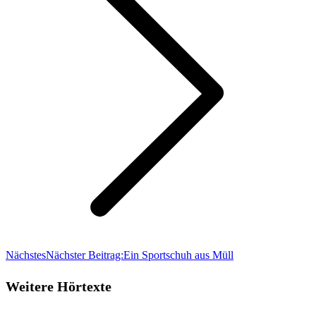
Nächstes
Nächster Beitrag:
Ein Sportschuh aus Müll
Weitere Hörtexte