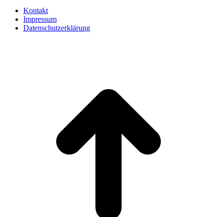
Kontakt
Impressum
Datenschutzerklärung