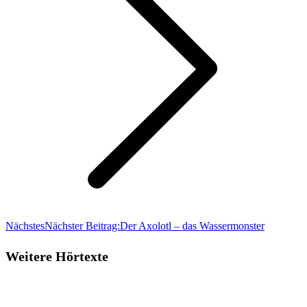
Nächstes
Nächster Beitrag:
Der Axolotl – das Wassermonster
Weitere Hörtexte