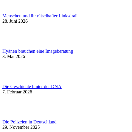
Menschen und ihr rätselhafter Linksdrall
28. Juni 2026
Hyänen brauchen eine Imageberatung
3. Mai 2026
Die Geschichte hinter der DNA
7. Februar 2026
Die Polizeien in Deutschland
29. November 2025