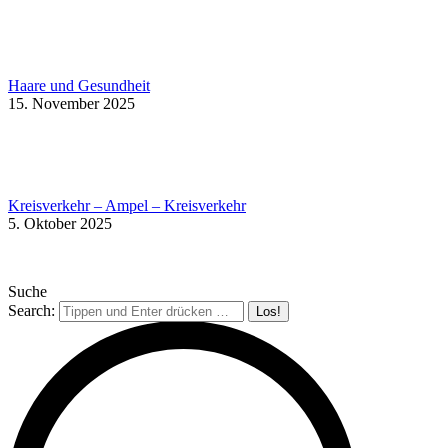
Haare und Gesundheit
15. November 2025
Kreisverkehr – Ampel – Kreisverkehr
5. Oktober 2025
Suche
Search: