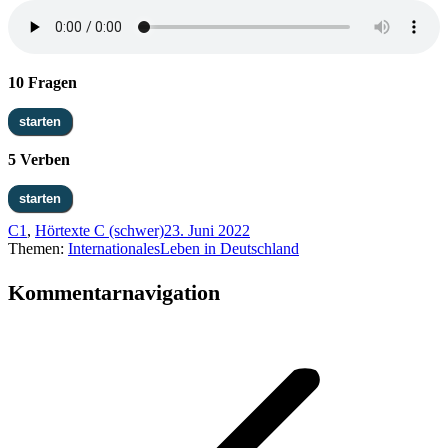
10 Fragen
5 Verben
C1
,
Hörtexte C (schwer)
23. Juni 2022
Themen:
Internationales
Leben in Deutschland
Kommentarnavigation