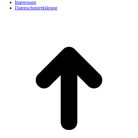
Impressum
Datenschutzerklärung