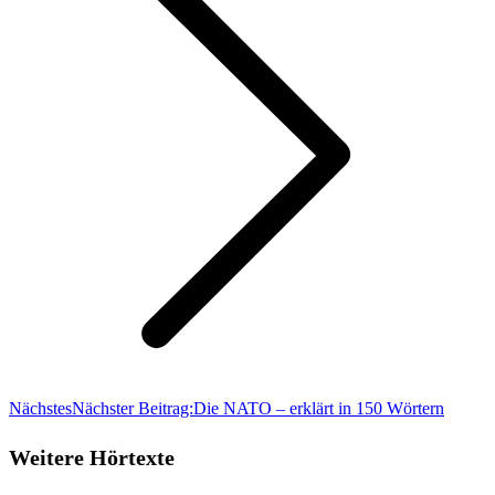
Nächstes
Nächster Beitrag:
Die NATO – erklärt in 150 Wörtern
Weitere Hörtexte