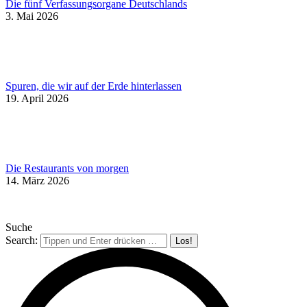
Die fünf Verfassungsorgane Deutschlands
3. Mai 2026
Spuren, die wir auf der Erde hinterlassen
19. April 2026
Die Restaurants von morgen
14. März 2026
Suche
Search: