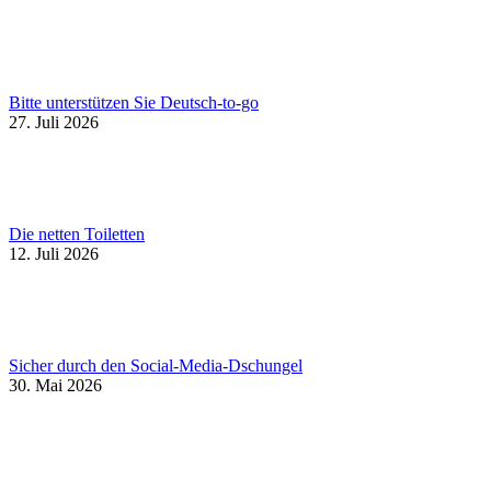
Bitte unterstützen Sie Deutsch-to-go
27. Juli 2026
Die netten Toiletten
12. Juli 2026
Sicher durch den Social-Media-Dschungel
30. Mai 2026