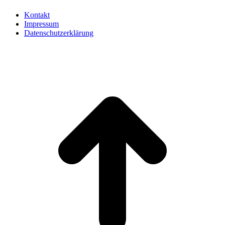
Kontakt
Impressum
Datenschutzerklärung