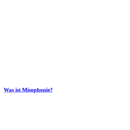
Was ist Misophonie?