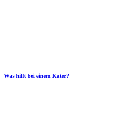
Was hilft bei einem Kater?