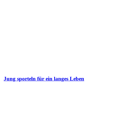
Jung sporteln für ein langes Leben