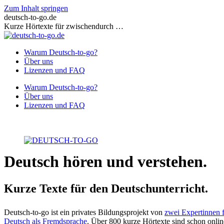
Zum Inhalt springen
deutsch-to-go.de
Kurze Hörtexte für zwischendurch …
Warum Deutsch-to-go?
Über uns
Lizenzen und FAQ
Warum Deutsch-to-go?
Über uns
Lizenzen und FAQ
Deutsch hören und verstehen.
Kurze Texte für den Deutschunterricht.
Deutsch-to-go ist ein privates Bildungsprojekt von
zwei Expertinnen 
Deutsch als Fremdsprache
. Über 800 kurze Hörtexte sind schon onlin