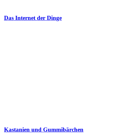
Das Internet der Dinge
Kastanien und Gummibärchen