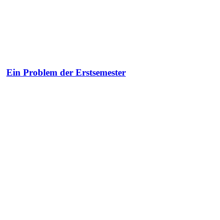
Ein Problem der Erstsemester