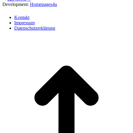
Development:
Homepages4u
Kontakt
Impressum
Datenschutzerklärung