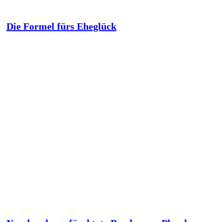
Die Formel fürs Eheglück