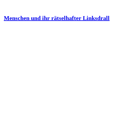
Menschen und ihr rätselhafter Linksdrall