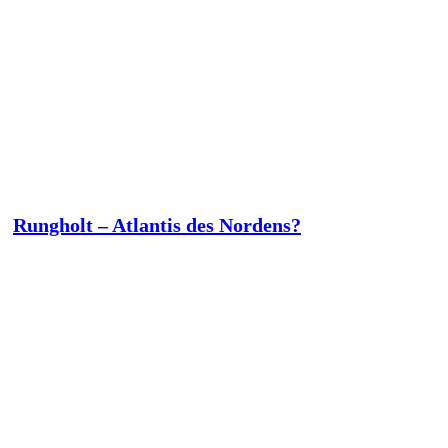
Rungholt – Atlantis des Nordens?