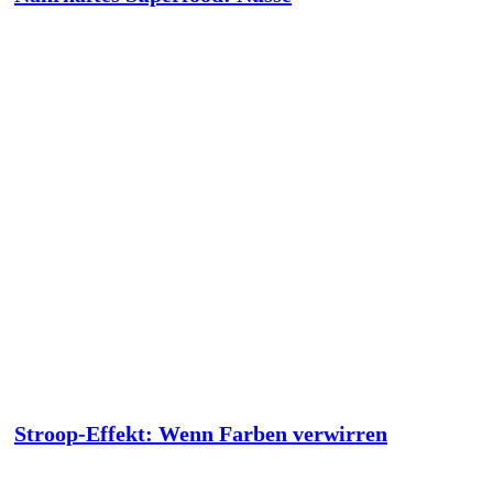
Stroop-Effekt: Wenn Farben verwirren