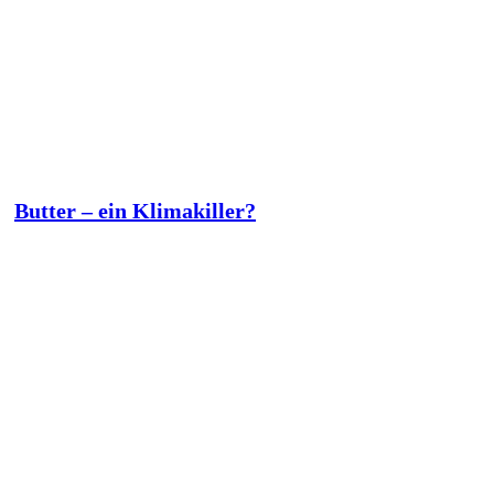
Butter – ein Klimakiller?