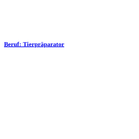
Beruf: Tierpräparator