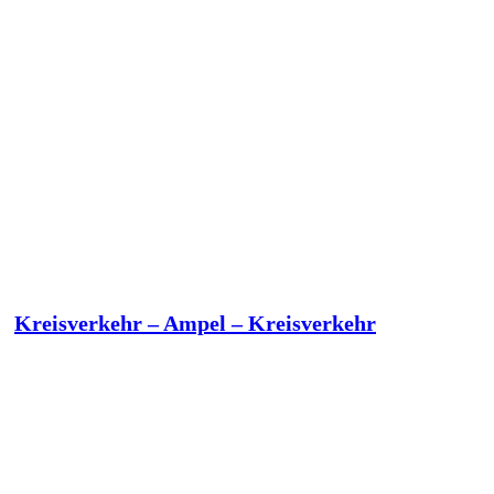
Kreisverkehr – Ampel – Kreisverkehr