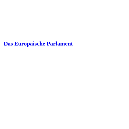
Das Europäische Parlament