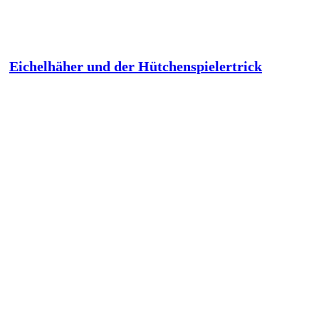
Eichelhäher und der Hütchenspielertrick