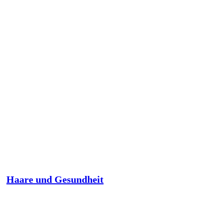
Haare und Gesundheit