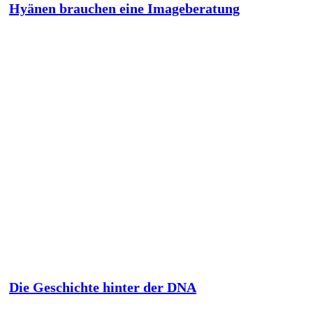
Hyänen brauchen eine Imageberatung
Die Geschichte hinter der DNA