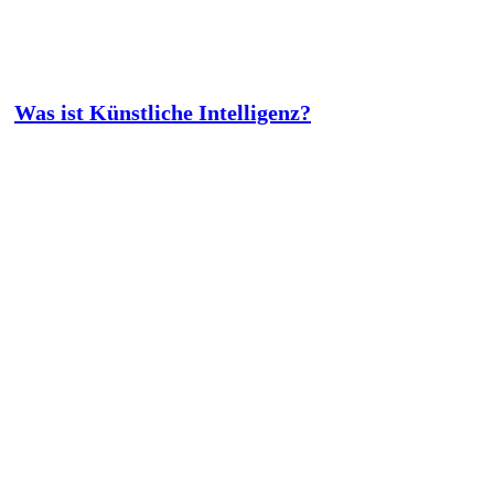
Was ist Künstliche Intelligenz?