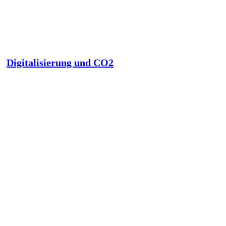
Digitalisierung und CO2