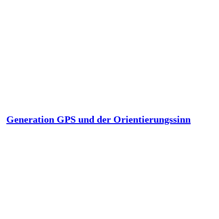
Generation GPS und der Orientierungssinn