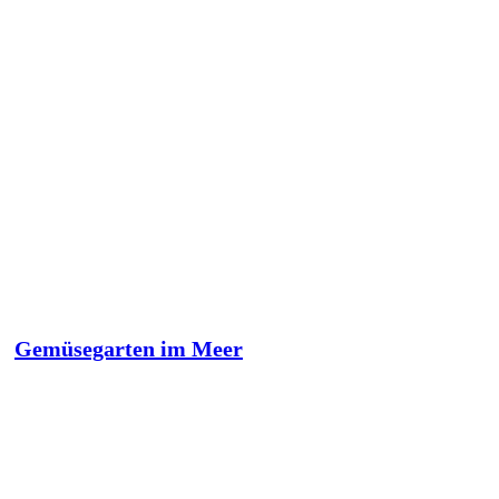
Gemüsegarten im Meer