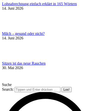
Lohnabrechnung einfach erklärt in 165 Wörtern
14. Juni 2026
Milch – gesund oder nicht?
14. Juni 2026
Sitzen ist das neue Rauchen
30. Mai 2026
Suche
Search: