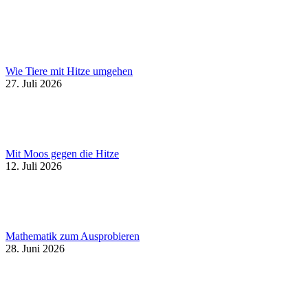
Wie Tiere mit Hitze umgehen
27. Juli 2026
Mit Moos gegen die Hitze
12. Juli 2026
Mathematik zum Ausprobieren
28. Juni 2026