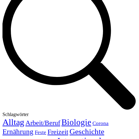
Schlagwörter
Alltag
Biologie
Arbeit/Beruf
Corona
Geschichte
Ernährung
Freizeit
Feste