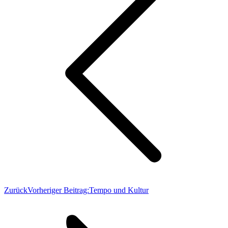
Zurück
Vorheriger Beitrag:
Tempo und Kultur