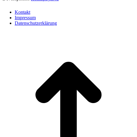
Kontakt
Impressum
Datenschutzerklärung