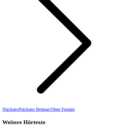
Nächstes
Nächster Beitrag:
Ohne Fenster
Weitere Hörtexte