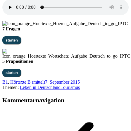
7 Fragen
5 Präpositionen
B1
,
Hörtexte B (mittel)
7. September 2015
Themen:
Leben in Deutschland
Tourismus
Kommentarnavigation