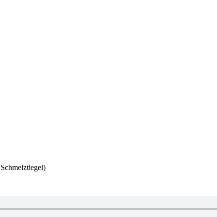
 Schmelztiegel)