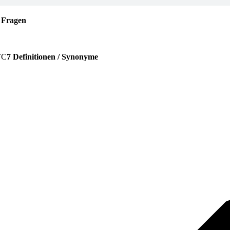
 Fragen
7 Definitionen / Synonyme