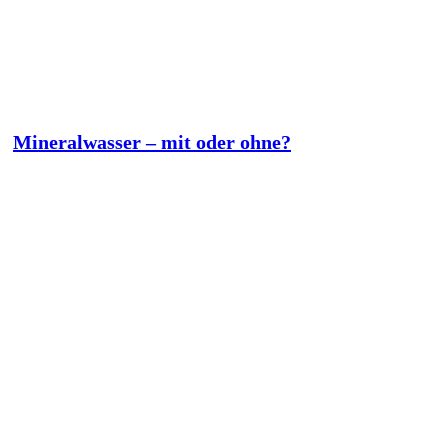
Mineralwasser – mit oder ohne?