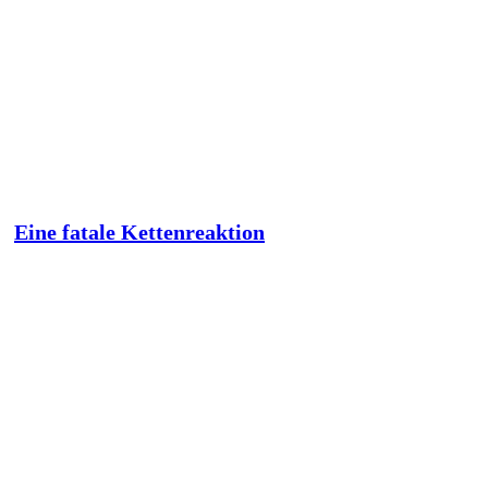
Eine fatale Kettenreaktion