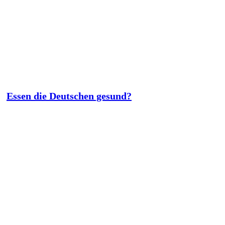
Essen die Deutschen gesund?