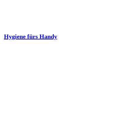
Hygiene fürs Handy