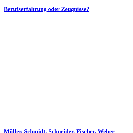
Berufserfahrung oder Zeugnisse?
Müller, Schmidt, Schneider, Fischer, Weber