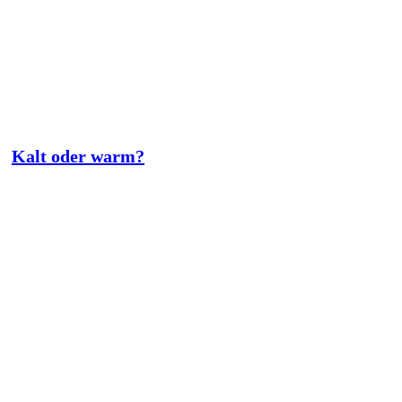
Kalt oder warm?