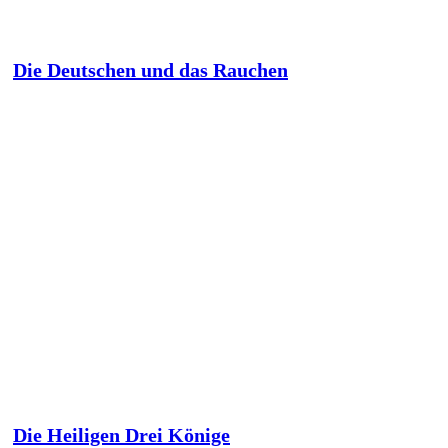
Die Deutschen und das Rauchen
Die Heiligen Drei Könige