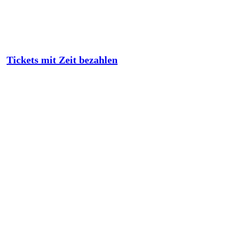
Tickets mit Zeit bezahlen