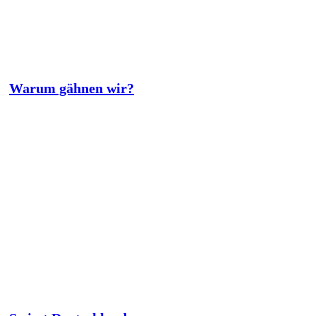
Warum gähnen wir?