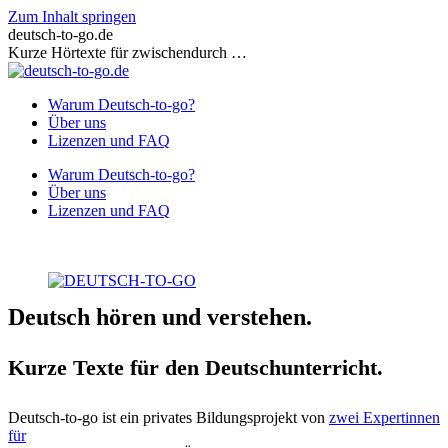
Zum Inhalt springen
deutsch-to-go.de
Kurze Hörtexte für zwischendurch …
Warum Deutsch-to-go?
Über uns
Lizenzen und FAQ
Warum Deutsch-to-go?
Über uns
Lizenzen und FAQ
Deutsch hören und verstehen.
Kurze Texte für den Deutschunterricht.
Deutsch-to-go ist ein privates Bildungsprojekt von
zwei Expertinnen
für