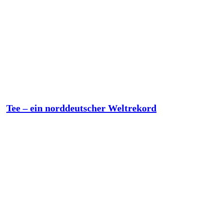
Tee – ein norddeutscher Weltrekord