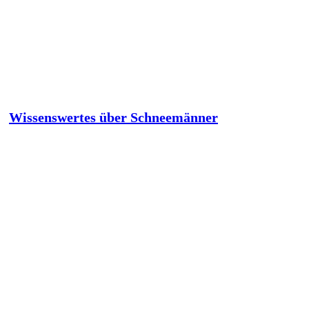
Wissenswertes über Schneemänner