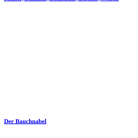
Der Bauchnabel