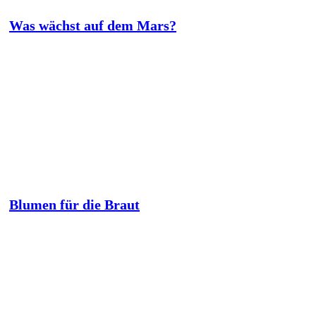
Was wächst auf dem Mars?
Blumen für die Braut