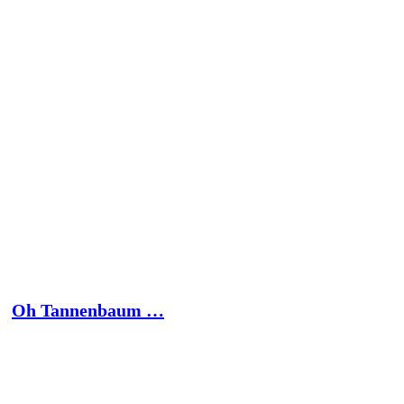
Oh Tannenbaum …