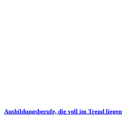
Ausbildungsberufe, die voll im Trend liegen