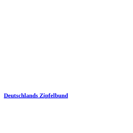
Deutschlands Zipfelbund