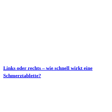
Links oder rechts – wie schnell wirkt eine
Schmerztablette?