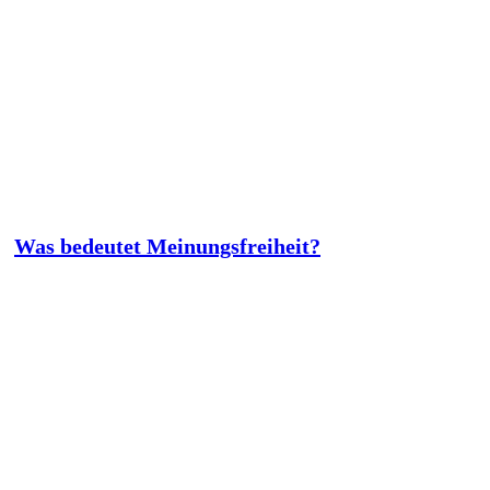
Was bedeutet Meinungsfreiheit?