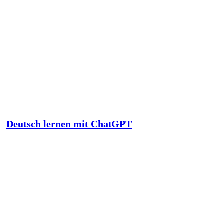
Deutsch lernen mit ChatGPT