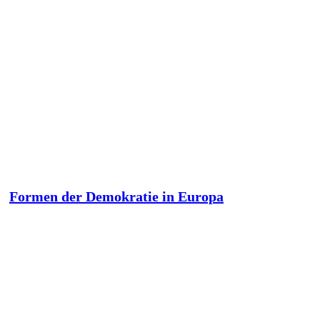
Formen der Demokratie in Europa