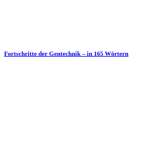
Fortschritte der Gentechnik – in 165 Wörtern