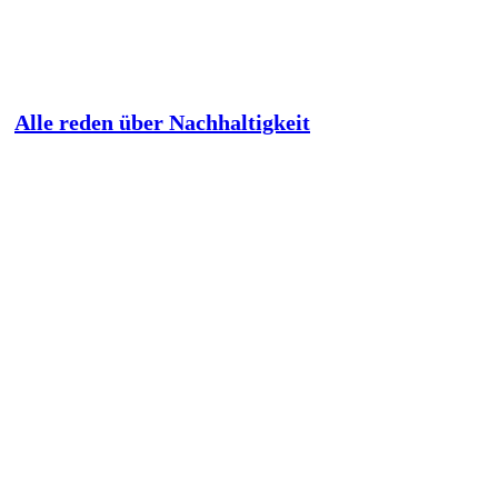
Alle reden über Nachhaltigkeit