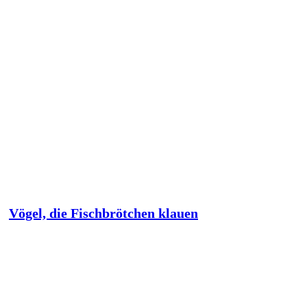
Vögel, die Fischbrötchen klauen