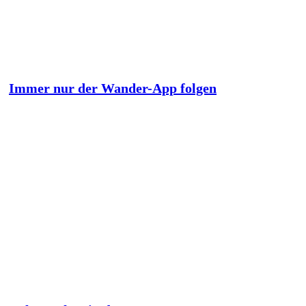
Immer nur der Wander-App folgen