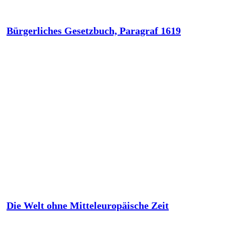
Bürgerliches Gesetzbuch, Paragraf 1619
Die Welt ohne Mitteleuropäische Zeit