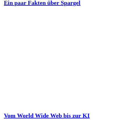
Ein paar Fakten über Spargel
Vom World Wide Web bis zur KI