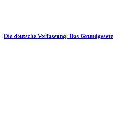
Die deutsche Verfassung: Das Grundgesetz