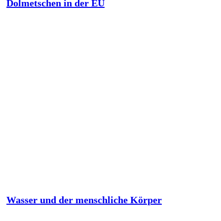
Dolmetschen in der EU
Wasser und der menschliche Körper