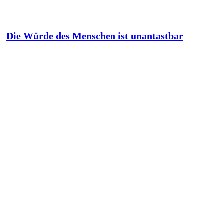
Die Würde des Menschen ist unantastbar