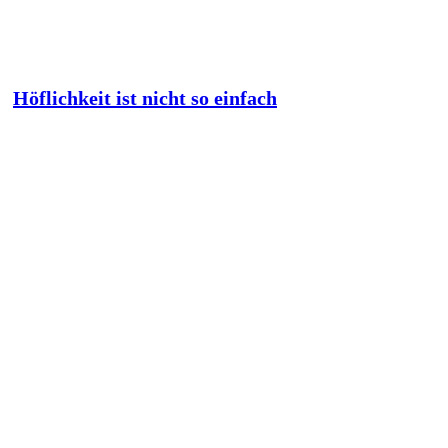
Höflichkeit ist nicht so einfach