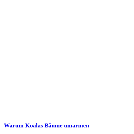
Warum Koalas Bäume umarmen