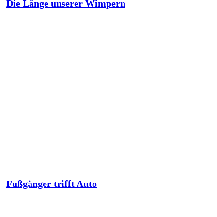
Die Länge unserer Wimpern
Fußgänger trifft Auto