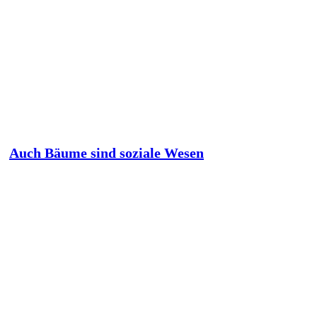
Auch Bäume sind soziale Wesen