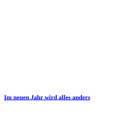
Im neuen Jahr wird alles anders