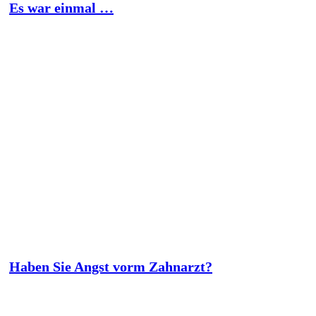
Es war einmal …
Haben Sie Angst vorm Zahnarzt?