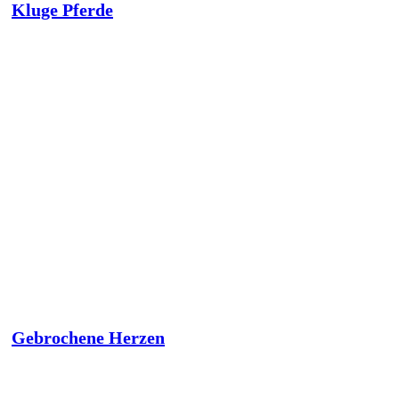
Kluge Pferde
Gebrochene Herzen