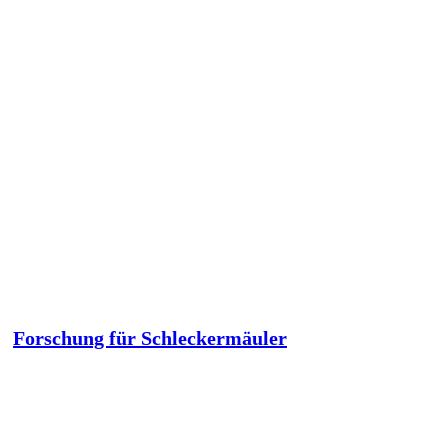
Forschung für Schleckermäuler