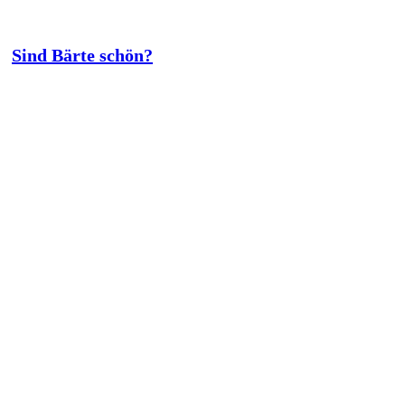
Sind Bärte schön?