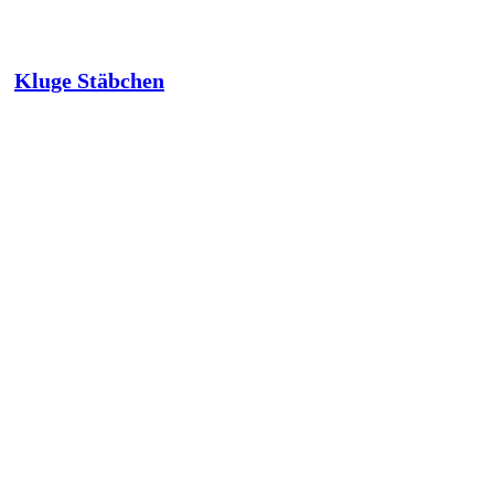
Kluge Stäbchen