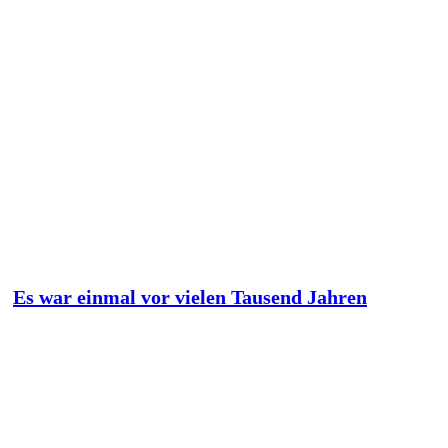
Es war einmal vor vielen Tausend Jahren