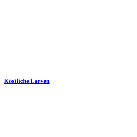
Köstliche Larven