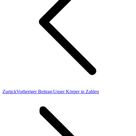
Zurück
Vorheriger Beitrag:
Unser Körper in Zahlen