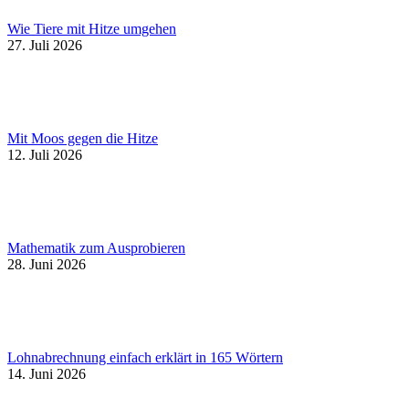
Wie Tiere mit Hitze umgehen
27. Juli 2026
Mit Moos gegen die Hitze
12. Juli 2026
Mathematik zum Ausprobieren
28. Juni 2026
Lohnabrechnung einfach erklärt in 165 Wörtern
14. Juni 2026