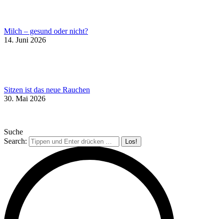
Milch – gesund oder nicht?
14. Juni 2026
Sitzen ist das neue Rauchen
30. Mai 2026
Suche
Search: