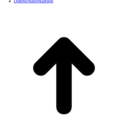
Datenschutzerklärung