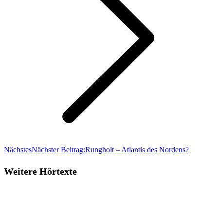
Nächstes
Nächster Beitrag:
Rungholt – Atlantis des Nordens?
Weitere Hörtexte