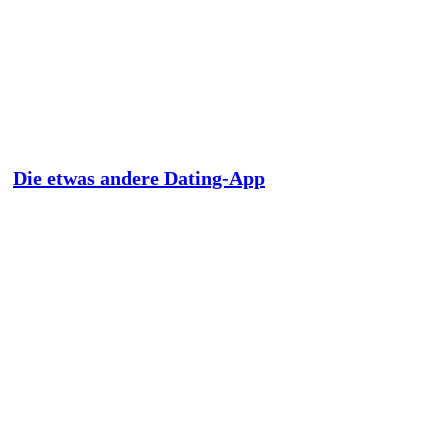
Die etwas andere Dating-App