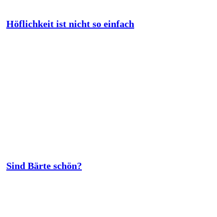
Höflichkeit ist nicht so einfach
Sind Bärte schön?