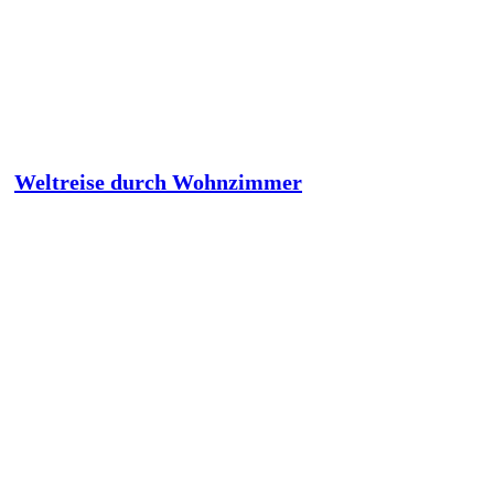
Weltreise durch Wohnzimmer