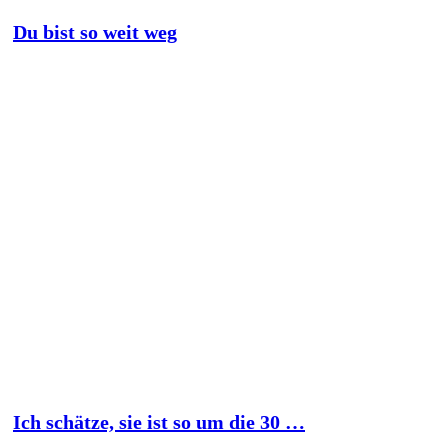
Du bist so weit weg
Ich schätze, sie ist so um die 30 …