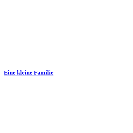
Eine kleine Familie