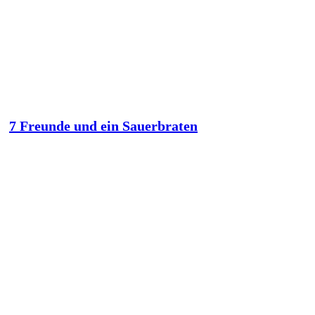
7 Freunde und ein Sauerbraten