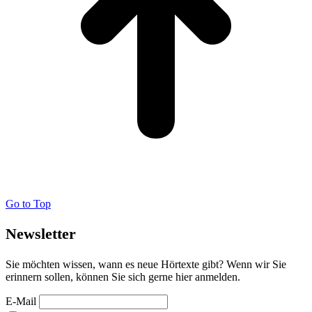
Go to Top
Newsletter
Sie möchten wissen, wann es neue Hörtexte gibt? Wenn wir Sie
erinnern sollen, können Sie sich gerne hier anmelden.
E-Mail