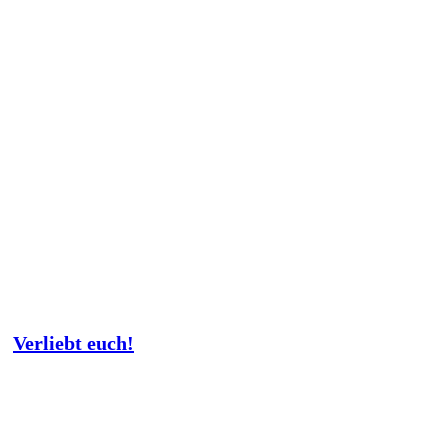
Verliebt euch!