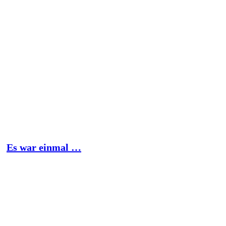
Es war einmal …