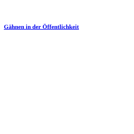
Gähnen in der Öffentlichkeit