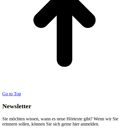
Go to Top
Newsletter
Sie möchten wissen, wann es neue Hörtexte gibt? Wenn wir Sie
erinnern sollen, können Sie sich gerne hier anmelden.