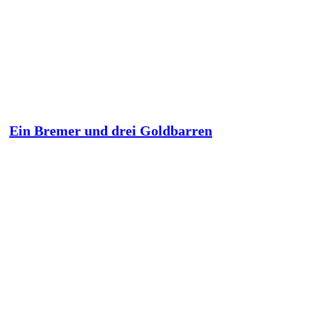
Ein Bremer und drei Goldbarren