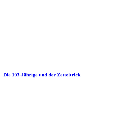
Die 103-Jährige und der Zetteltrick