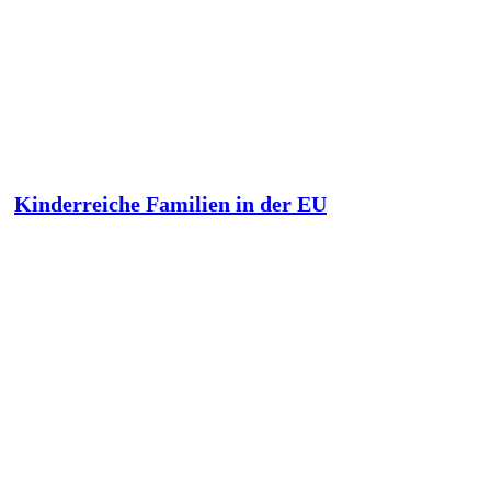
Kinderreiche Familien in der EU