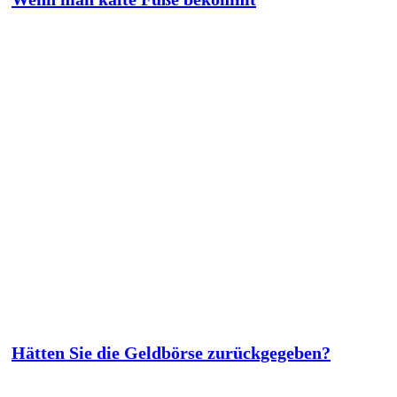
Hätten Sie die Geldbörse zurückgegeben?