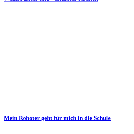
Mein Roboter geht für mich in die Schule