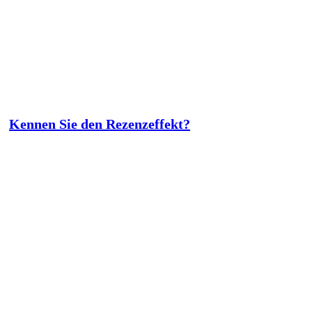
Kennen Sie den Rezenzeffekt?