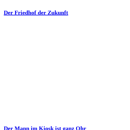
Der Friedhof der Zukunft
Der Mann im Kiosk ist ganz Ohr