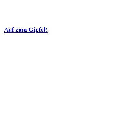
Auf zum Gipfel!