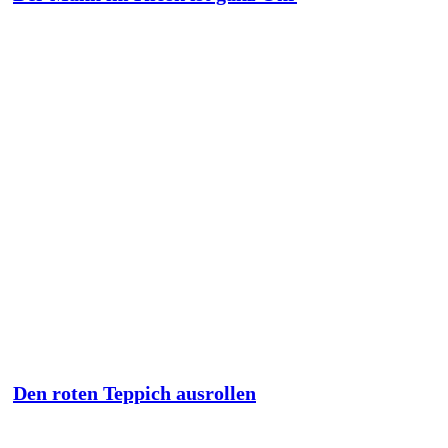
Den roten Teppich ausrollen