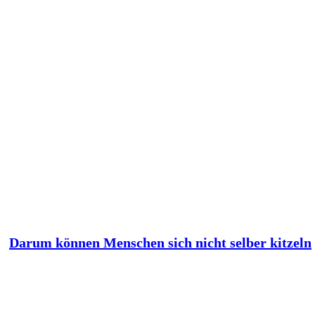
Darum können Menschen sich nicht selber kitzeln