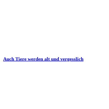
Auch Tiere werden alt und vergesslich