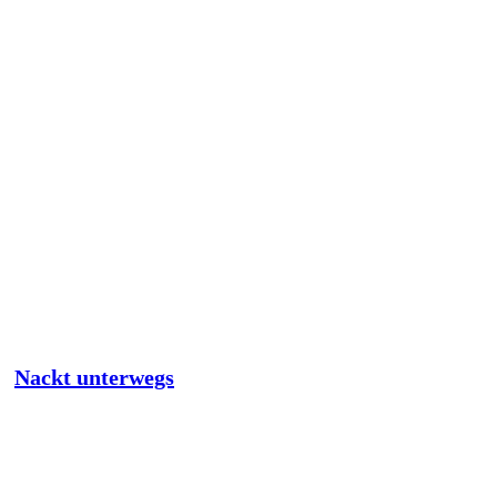
Nackt unterwegs