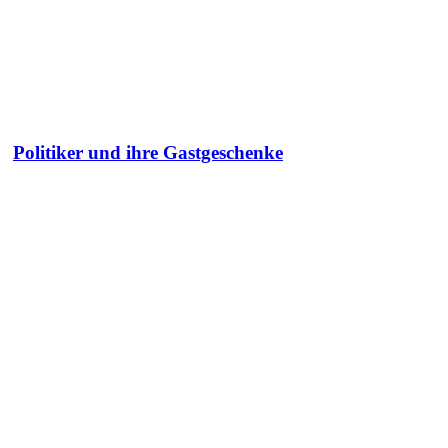
Politiker und ihre Gastgeschenke