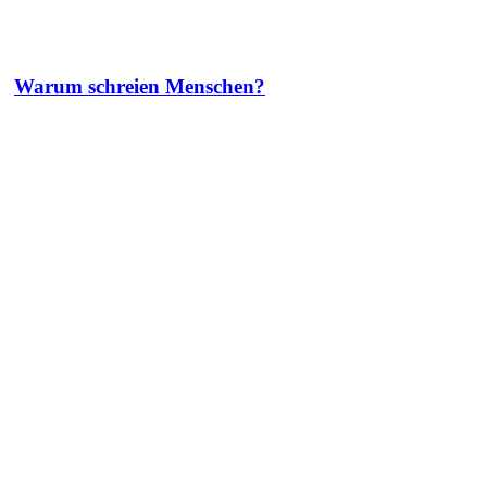
Warum schreien Menschen?