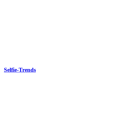
Selfie-Trends