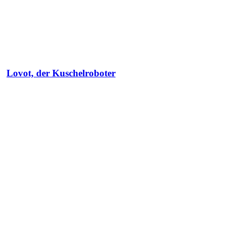
Lovot, der Kuschelroboter