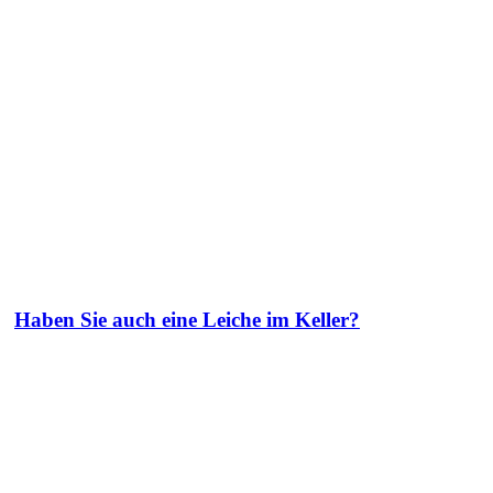
Haben Sie auch eine Leiche im Keller?