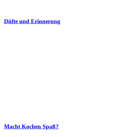
Düfte und Erinnerung
Macht Kochen Spaß?