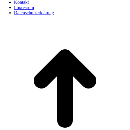
Kontakt
Impressum
Datenschutzerklärung