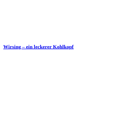
Wirsing – ein leckerer Kohlkopf