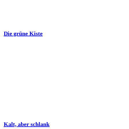
Die grüne Kiste
Kalt, aber schlank