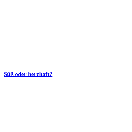
Süß oder herzhaft?