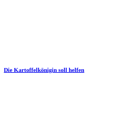
Die Kartoffelkönigin soll helfen