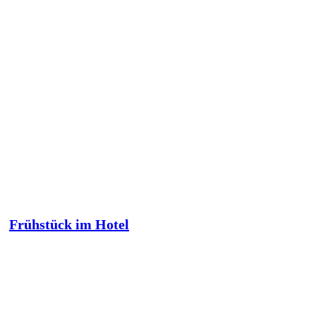
Frühstück im Hotel