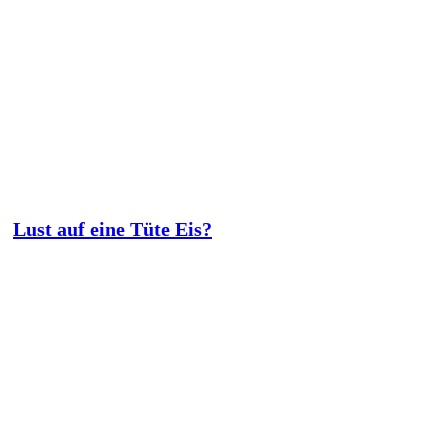
Lust auf eine Tüte Eis?