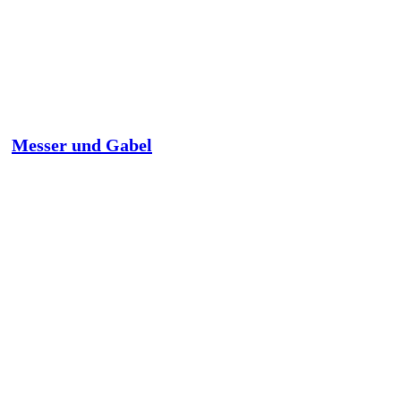
Messer und Gabel