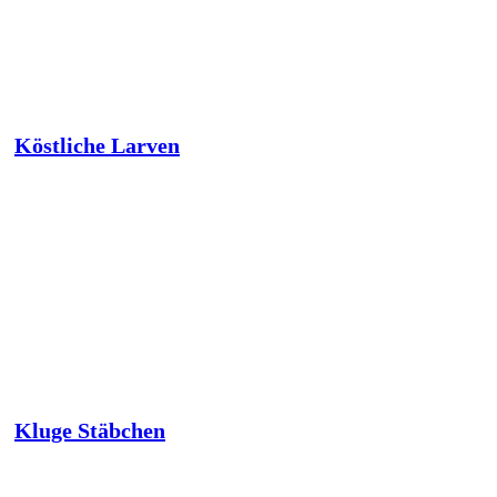
Köstliche Larven
Kluge Stäbchen