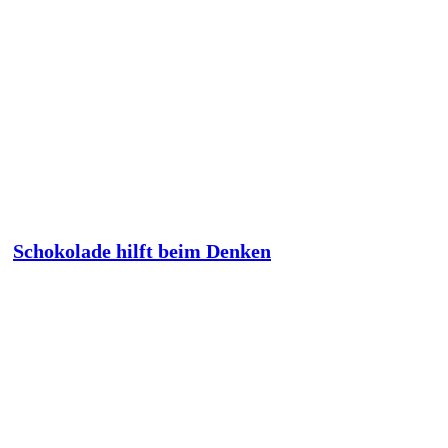
Schokolade hilft beim Denken