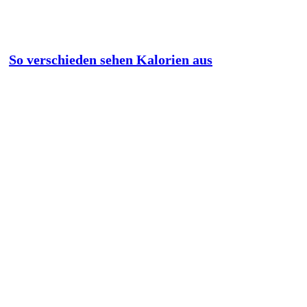
So verschieden sehen Kalorien aus