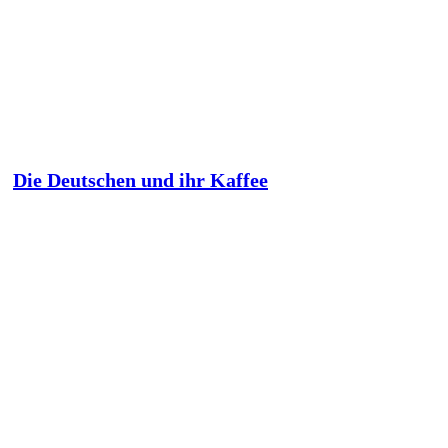
Die Deutschen und ihr Kaffee