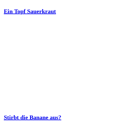
Ein Topf Sauerkraut
Stirbt die Banane aus?