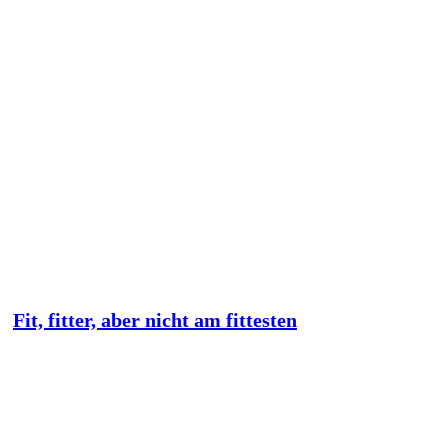
Fit, fitter, aber nicht am fittesten