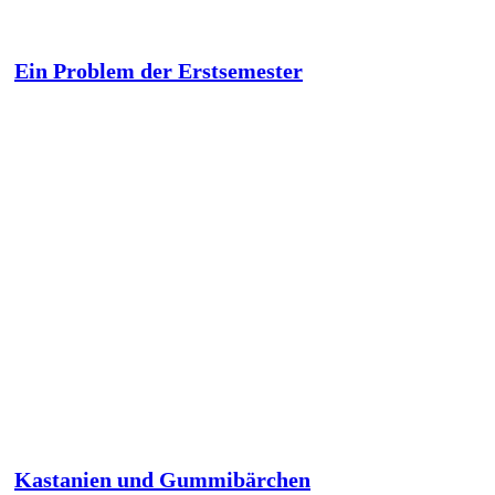
Ein Problem der Erstsemester
Kastanien und Gummibärchen