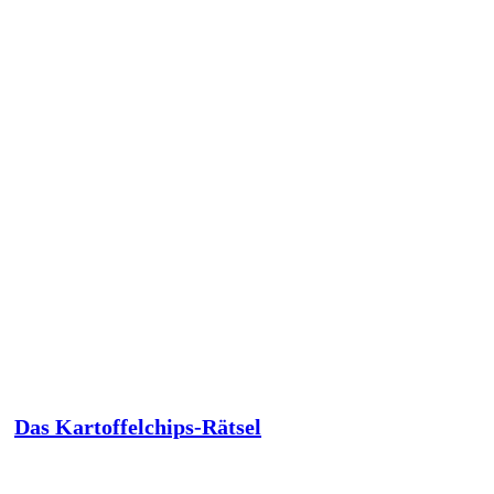
Das Kartoffelchips-Rätsel