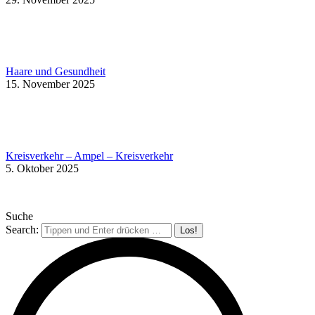
Haare und Gesundheit
15. November 2025
Kreisverkehr – Ampel – Kreisverkehr
5. Oktober 2025
Suche
Search: