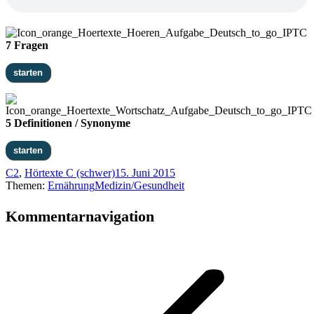
7 Fragen
5 Definitionen / Synonyme
C2
,
Hörtexte C (schwer)
15. Juni 2015
Themen:
Ernährung
Medizin/Gesundheit
Kommentarnavigation