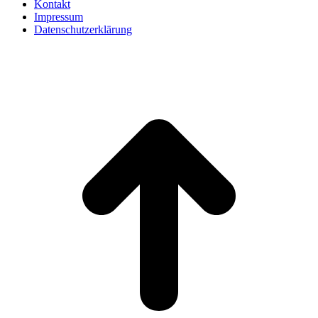
Kontakt
Impressum
Datenschutzerklärung