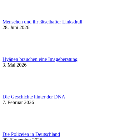
Menschen und ihr rätselhafter Linksdrall
28. Juni 2026
Hyänen brauchen eine Imageberatung
3. Mai 2026
Die Geschichte hinter der DNA
7. Februar 2026
Die Polizeien in Deutschland
29. November 2025