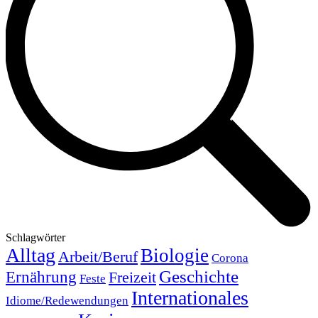
Schlagwörter
Alltag
Biologie
Arbeit/Beruf
Corona
Geschichte
Ernährung
Freizeit
Feste
Internationales
Idiome/Redewendungen