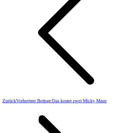
Zurück
Vorheriger Beitrag:
Das kostet zwei Micky Maus