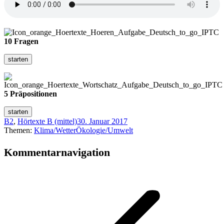
10 Fragen
5 Präpositionen
B2
,
Hörtexte B (mittel)
30. Januar 2017
Themen:
Klima/Wetter
Ökologie/Umwelt
Kommentarnavigation