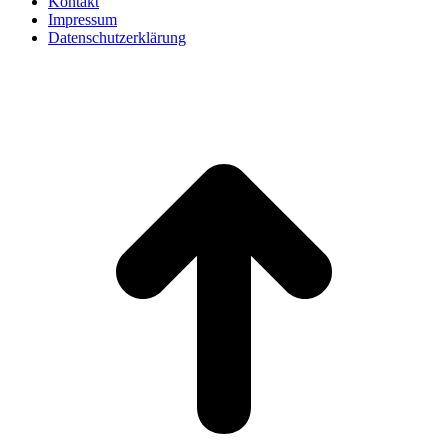
Kontakt
Impressum
Datenschutzerklärung