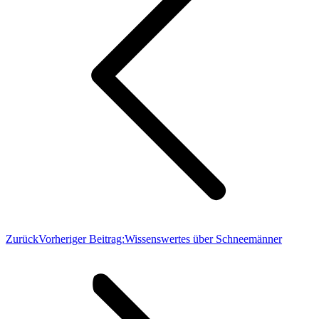
Zurück
Vorheriger Beitrag:
Wissenswertes über Schneemänner