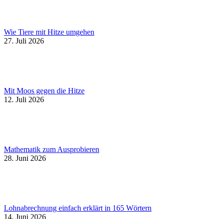
Wie Tiere mit Hitze umgehen
27. Juli 2026
Mit Moos gegen die Hitze
12. Juli 2026
Mathematik zum Ausprobieren
28. Juni 2026
Lohnabrechnung einfach erklärt in 165 Wörtern
14. Juni 2026