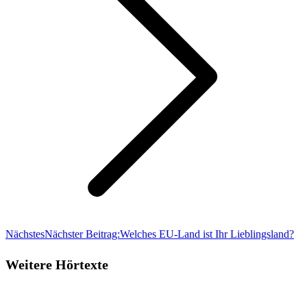
Nächstes
Nächster Beitrag:
Welches EU-Land ist Ihr Lieblingsland?
Weitere Hörtexte