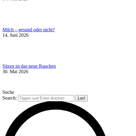
Milch – gesund oder nicht?
14. Juni 2026
Sitzen ist das neue Rauchen
30. Mai 2026
Suche
Search: