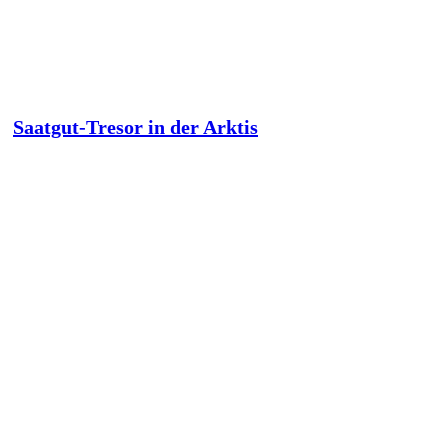
Saatgut-Tresor in der Arktis