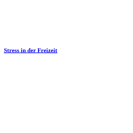
Stress in der Freizeit