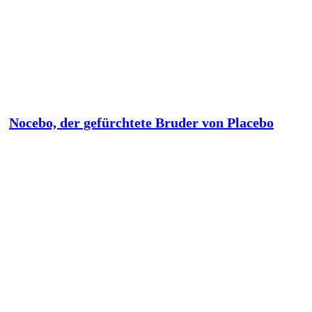
Nocebo, der gefürchtete Bruder von Placebo