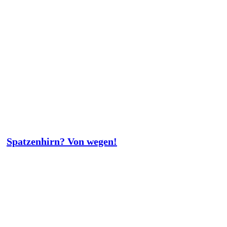
Spatzenhirn? Von wegen!