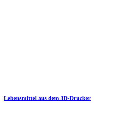
Lebensmittel aus dem 3D-Drucker