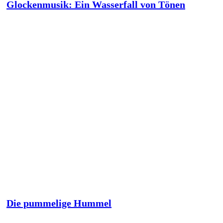
Glockenmusik: Ein Wasserfall von Tönen
Die pummelige Hummel