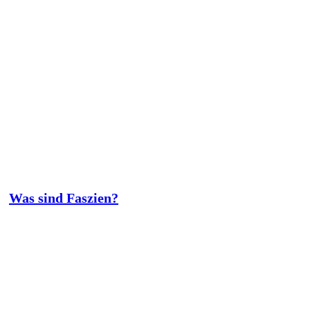
Was sind Faszien?