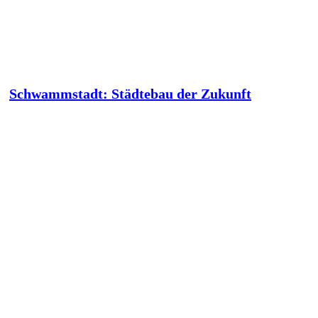
Schwammstadt: Städtebau der Zukunft