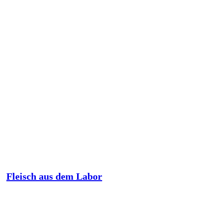
Fleisch aus dem Labor