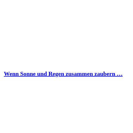
Wenn Sonne und Regen zusammen zaubern …