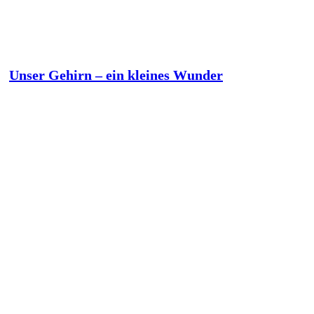
Unser Gehirn – ein kleines Wunder