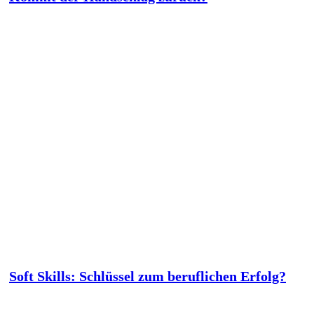
Soft Skills: Schlüssel zum beruflichen Erfolg?