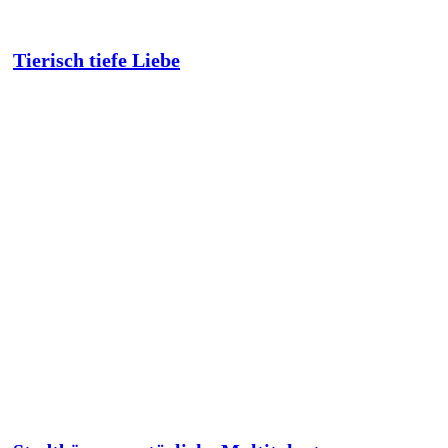
Tierisch tiefe Liebe