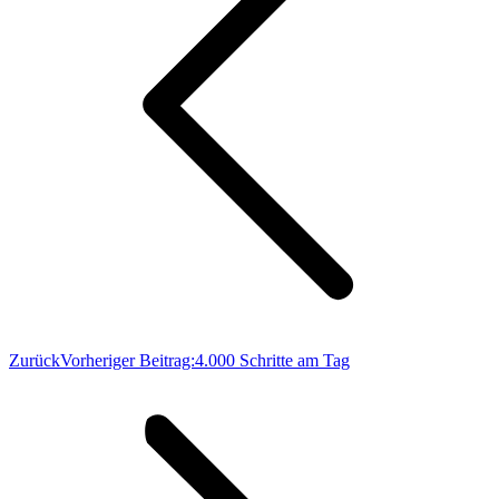
Zurück
Vorheriger Beitrag:
4.000 Schritte am Tag