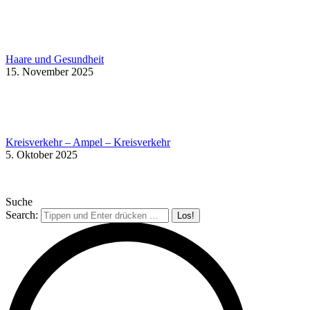
Haare und Gesundheit
15. November 2025
Kreisverkehr – Ampel – Kreisverkehr
5. Oktober 2025
Suche
Search: