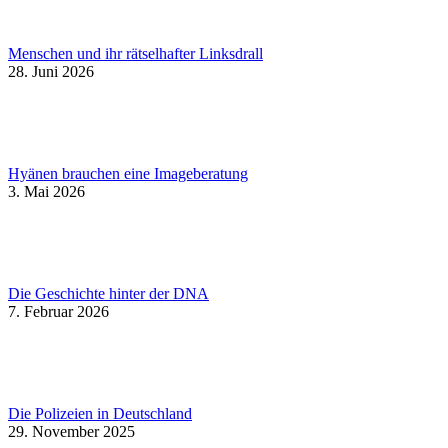
Menschen und ihr rätselhafter Linksdrall
28. Juni 2026
Hyänen brauchen eine Imageberatung
3. Mai 2026
Die Geschichte hinter der DNA
7. Februar 2026
Die Polizeien in Deutschland
29. November 2025