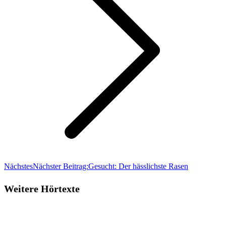
Nächstes
Nächster Beitrag:
Gesucht: Der hässlichste Rasen
Weitere Hörtexte