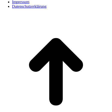
Impressum
Datenschutzerklärung