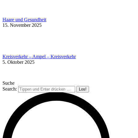
Haare und Gesundheit
15. November 2025
Kreisverkehr – Ampel – Kreisverkehr
5. Oktober 2025
Suche
Search: