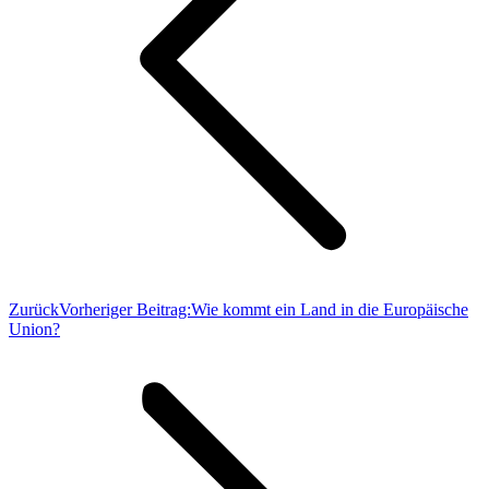
Zurück
Vorheriger Beitrag:
Wie kommt ein Land in die Europäische
Union?