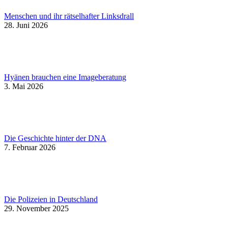
Menschen und ihr rätselhafter Linksdrall
28. Juni 2026
Hyänen brauchen eine Imageberatung
3. Mai 2026
Die Geschichte hinter der DNA
7. Februar 2026
Die Polizeien in Deutschland
29. November 2025