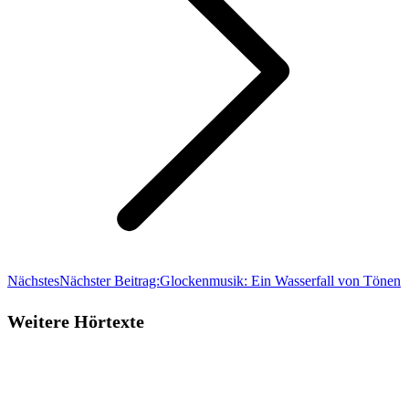
Nächstes
Nächster Beitrag:
Glockenmusik: Ein Wasserfall von Tönen
Weitere Hörtexte