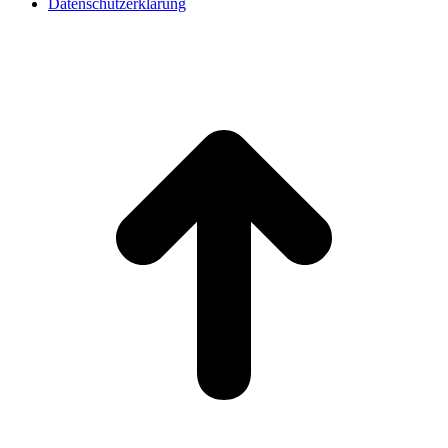
Datenschutzerklärung