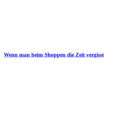
Wenn man beim Shoppen die Zeit vergisst