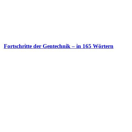
Fortschritte der Gentechnik – in 165 Wörtern