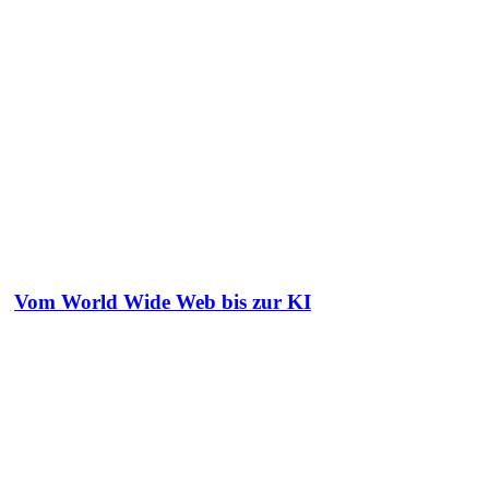
Vom World Wide Web bis zur KI