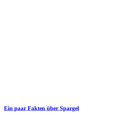
Ein paar Fakten über Spargel