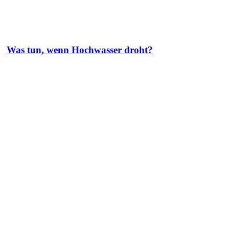
Was tun, wenn Hochwasser droht?