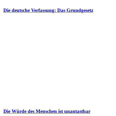
Die deutsche Verfassung: Das Grundgesetz
Die Würde des Menschen ist unantastbar