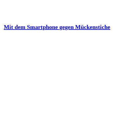
Mit dem Smartphone gegen Mückenstiche