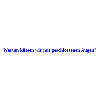
Warum küssen wir mit geschlossenen Augen?