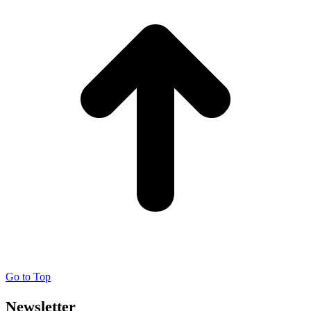
Go to Top
Newsletter