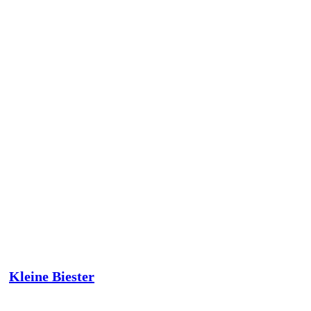
Kleine Biester