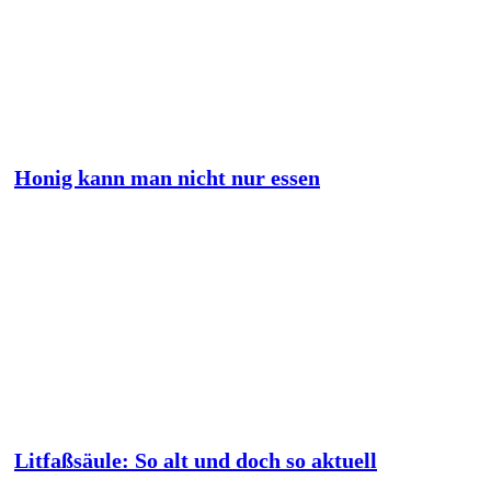
Honig kann man nicht nur essen
Litfaßsäule: So alt und doch so aktuell