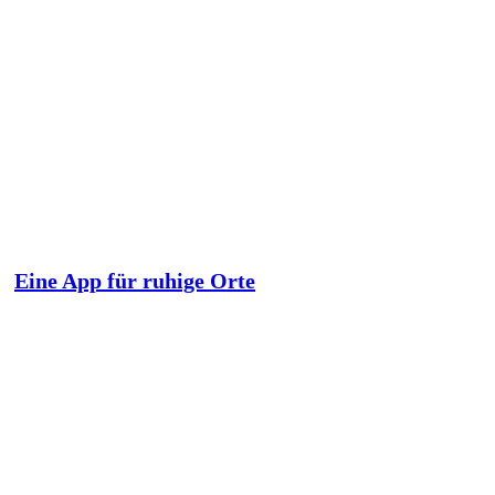
Eine App für ruhige Orte