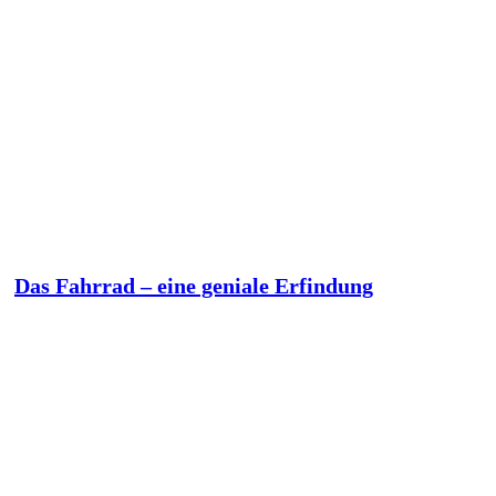
Das Fahrrad – eine geniale Erfindung