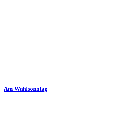
Am Wahlsonntag