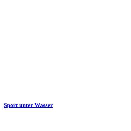
Sport unter Wasser