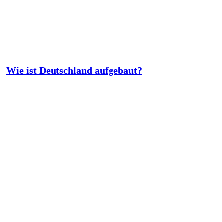
Wie ist Deutschland aufgebaut?