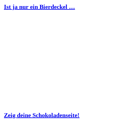
Ist ja nur ein Bierdeckel …
Zeig deine Schokoladenseite!