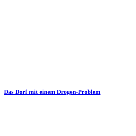
Das Dorf mit einem Drogen-Problem