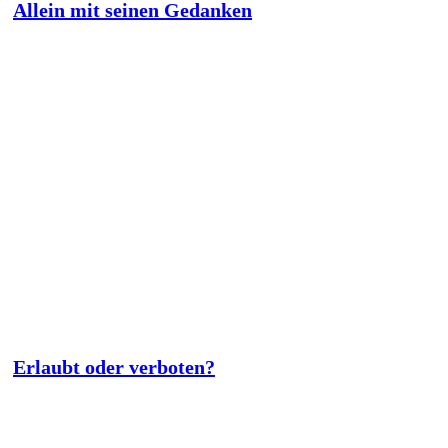
Allein mit seinen Gedanken
Erlaubt oder verboten?