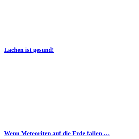
Lachen ist gesund!
Wenn Meteoriten auf die Erde fallen …