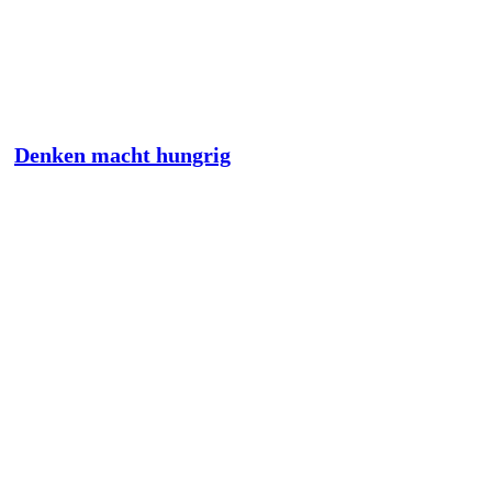
Denken macht hungrig