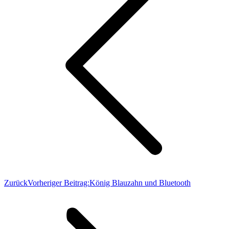
Zurück
Vorheriger Beitrag:
König Blauzahn und Bluetooth