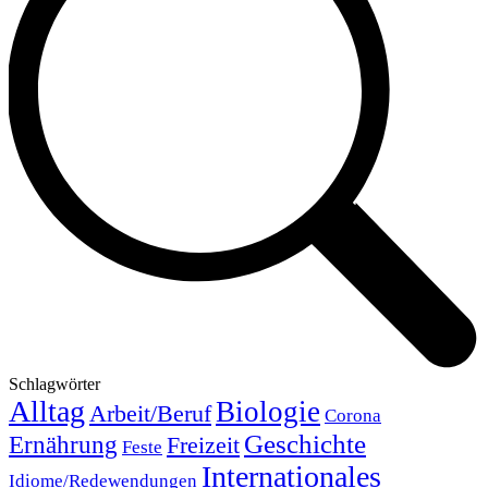
Schlagwörter
Alltag
Biologie
Arbeit/Beruf
Corona
Geschichte
Ernährung
Freizeit
Feste
Internationales
Idiome/Redewendungen