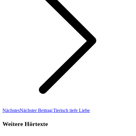
Nächstes
Nächster Beitrag:
Tierisch tiefe Liebe
Weitere Hörtexte