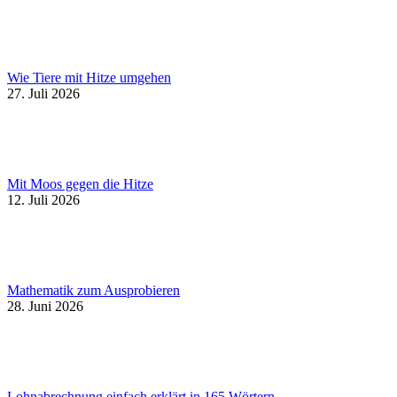
Wie Tiere mit Hitze umgehen
27. Juli 2026
Mit Moos gegen die Hitze
12. Juli 2026
Mathematik zum Ausprobieren
28. Juni 2026
Lohnabrechnung einfach erklärt in 165 Wörtern