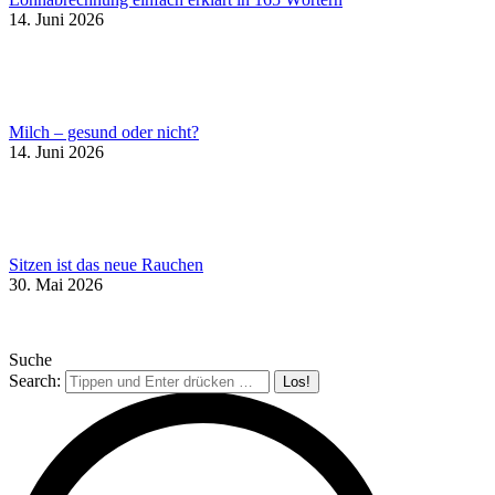
14. Juni 2026
Milch – gesund oder nicht?
14. Juni 2026
Sitzen ist das neue Rauchen
30. Mai 2026
Suche
Search: