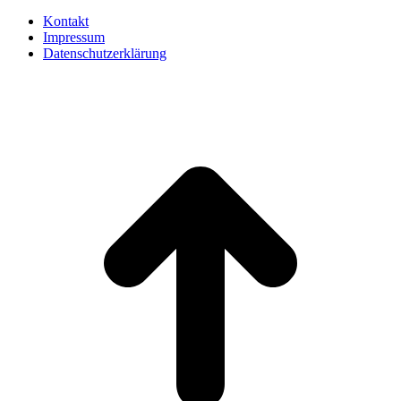
Kontakt
Impressum
Datenschutzerklärung