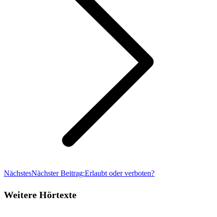
Nächstes
Nächster Beitrag:
Erlaubt oder verboten?
Weitere Hörtexte