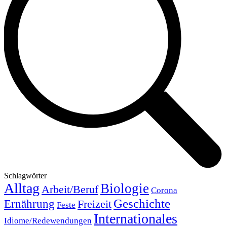
Schlagwörter
Alltag
Biologie
Arbeit/Beruf
Corona
Geschichte
Ernährung
Freizeit
Feste
Internationales
Idiome/Redewendungen