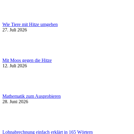
Wie Tiere mit Hitze umgehen
27. Juli 2026
Mit Moos gegen die Hitze
12. Juli 2026
Mathematik zum Ausprobieren
28. Juni 2026
Lohnabrechnung einfach erklärt in 165 Wörtern