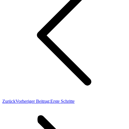
Zurück
Vorheriger Beitrag:
Erste Schritte