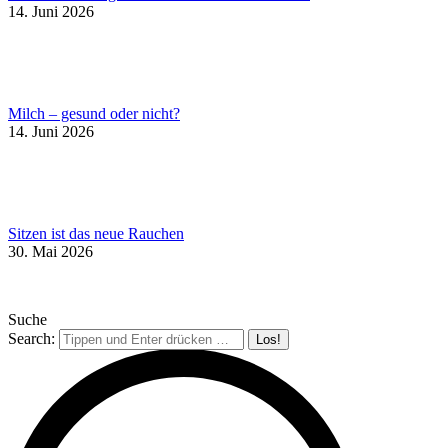
14. Juni 2026
Milch – gesund oder nicht?
14. Juni 2026
Sitzen ist das neue Rauchen
30. Mai 2026
Suche
Search: