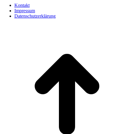
Kontakt
Impressum
Datenschutzerklärung