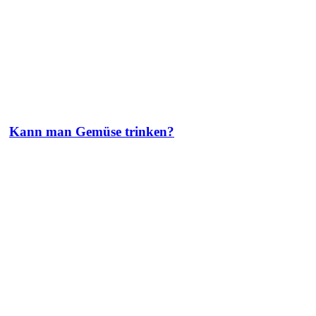
Kann man Gemüse trinken?