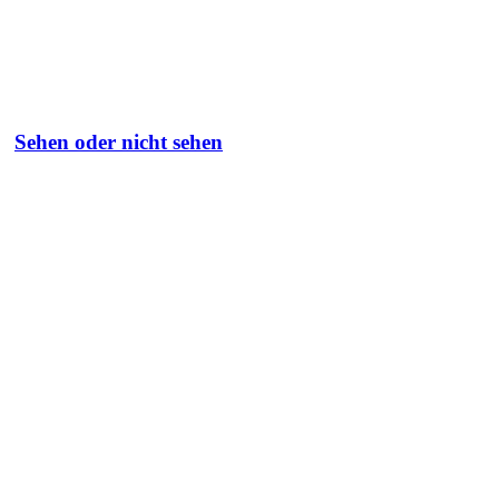
Sehen oder nicht sehen