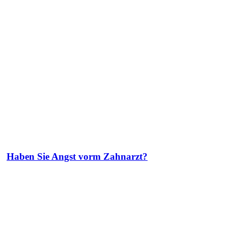
Haben Sie Angst vorm Zahnarzt?