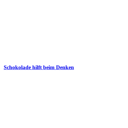
Schokolade hilft beim Denken