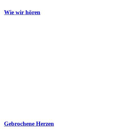
Wie wir hören
Gebrochene Herzen