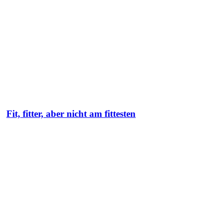
Fit, fitter, aber nicht am fittesten