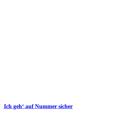
Ich geh‘ auf Nummer sicher