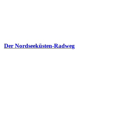
Der Nordseeküsten-Radweg