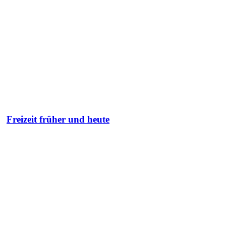
Freizeit früher und heute