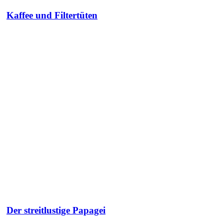
Kaffee und Filtertüten
Der streitlustige Papagei