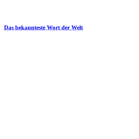
Das bekannteste Wort der Welt