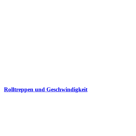
Rolltreppen und Geschwindigkeit