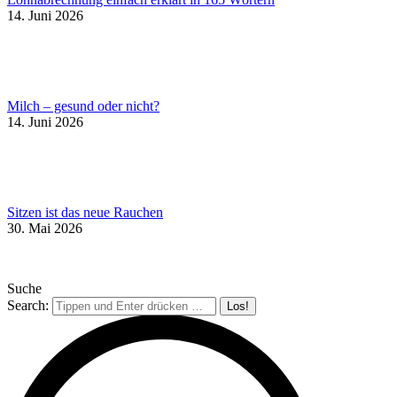
14. Juni 2026
Milch – gesund oder nicht?
14. Juni 2026
Sitzen ist das neue Rauchen
30. Mai 2026
Suche
Search: