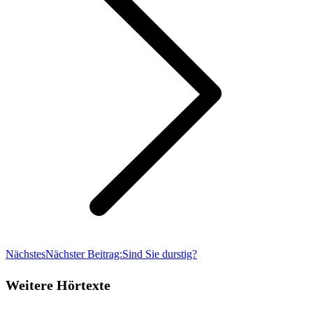
Nächstes
Nächster Beitrag:
Sind Sie durstig?
Weitere Hörtexte