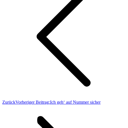
Zurück
Vorheriger Beitrag:
Ich geh‘ auf Nummer sicher