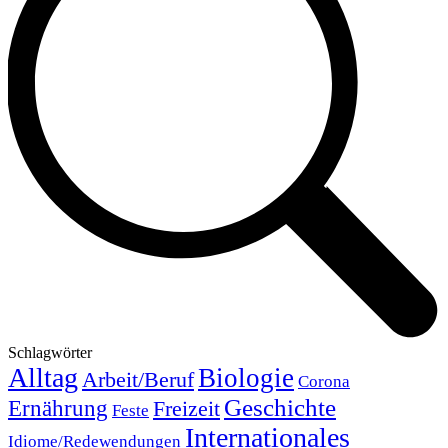
Schlagwörter
Alltag
Biologie
Arbeit/Beruf
Corona
Geschichte
Ernährung
Freizeit
Feste
Internationales
Idiome/Redewendungen