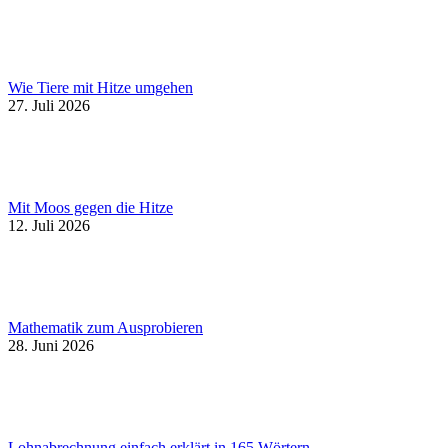
Wie Tiere mit Hitze umgehen
27. Juli 2026
Mit Moos gegen die Hitze
12. Juli 2026
Mathematik zum Ausprobieren
28. Juni 2026
Lohnabrechnung einfach erklärt in 165 Wörtern