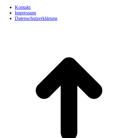
Kontakt
Impressum
Datenschutzerklärung