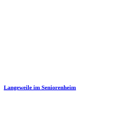
Langeweile im Seniorenheim