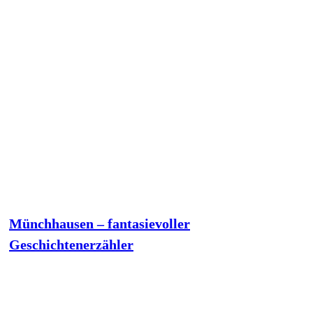
Münchhausen – fantasievoller
Geschichtenerzähler