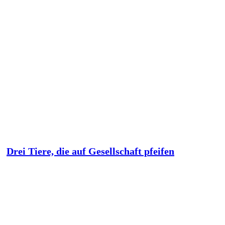
Drei Tiere, die auf Gesellschaft pfeifen