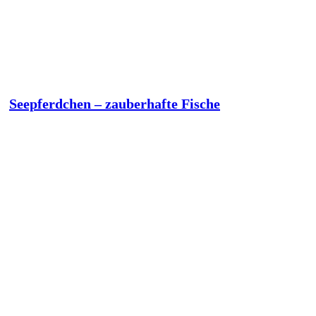
Seepferdchen – zauberhafte Fische