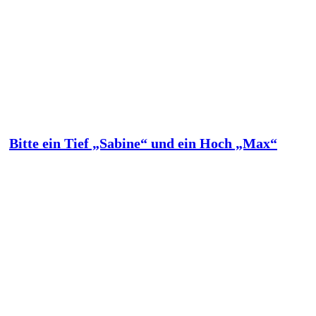
Bitte ein Tief „Sabine“ und ein Hoch „Max“