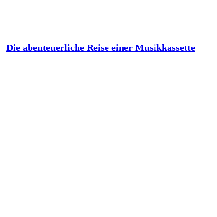
Die abenteuerliche Reise einer Musikkassette