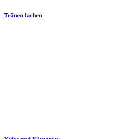
Tränen lachen