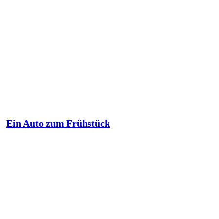
Ein Auto zum Frühstück