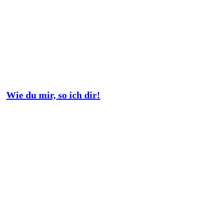
Wie du mir, so ich dir!