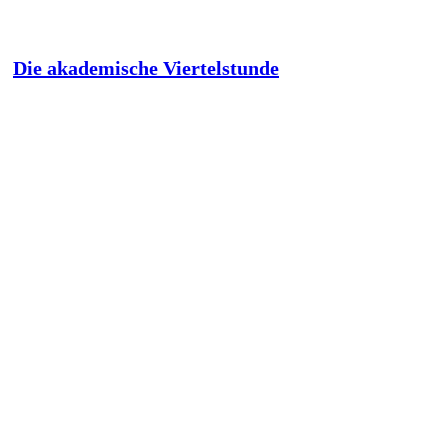
Die akademische Viertelstunde