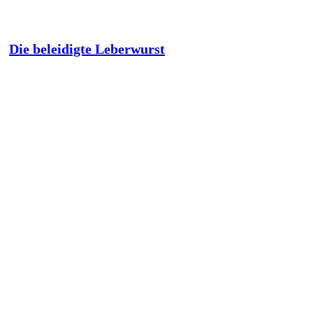
Die beleidigte Leberwurst