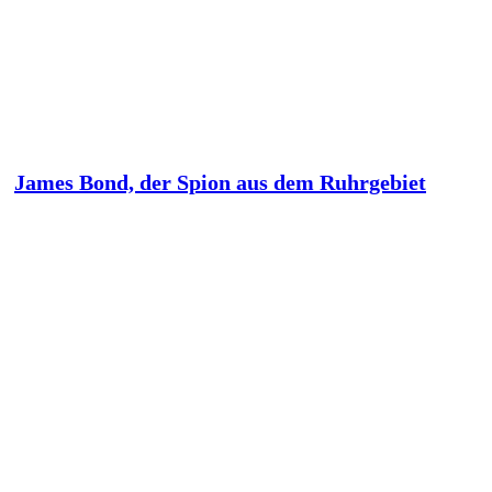
James Bond, der Spion aus dem Ruhrgebiet