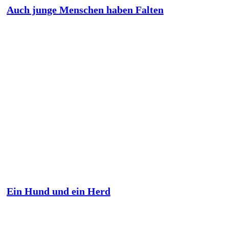
Auch junge Menschen haben Falten
Ein Hund und ein Herd