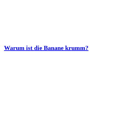
Warum ist die Banane krumm?