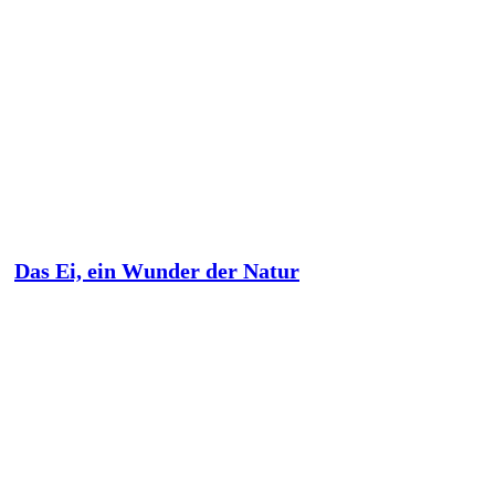
Das Ei, ein Wunder der Natur