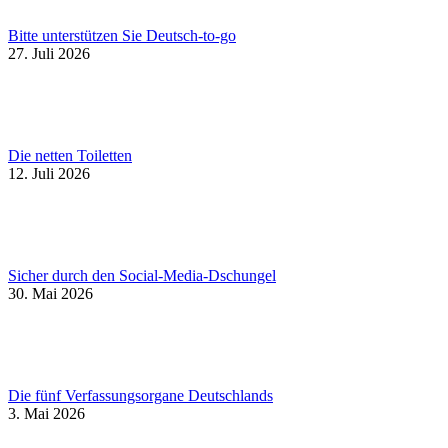
Bitte unterstützen Sie Deutsch-to-go
27. Juli 2026
Die netten Toiletten
12. Juli 2026
Sicher durch den Social-Media-Dschungel
30. Mai 2026
Die fünf Verfassungsorgane Deutschlands
3. Mai 2026