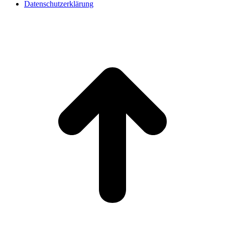
Datenschutzerklärung