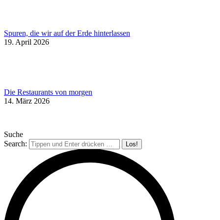
Spuren, die wir auf der Erde hinterlassen
19. April 2026
Die Restaurants von morgen
14. März 2026
Suche
Search: