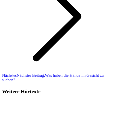
Nächstes
Nächster Beitrag:
Was haben die Hände im Gesicht zu
suchen?
Weitere Hörtexte