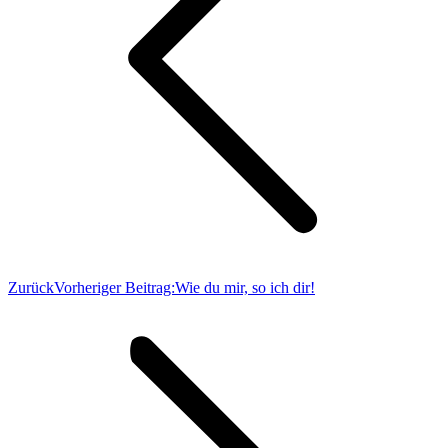
Zurück
Vorheriger Beitrag:
Wie du mir, so ich dir!