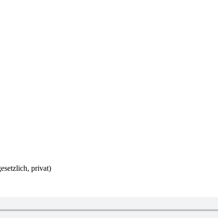
setzlich, privat)