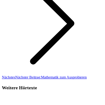
Nächstes
Nächster Beitrag:
Mathematik zum Ausprobieren
Weitere Hörtexte