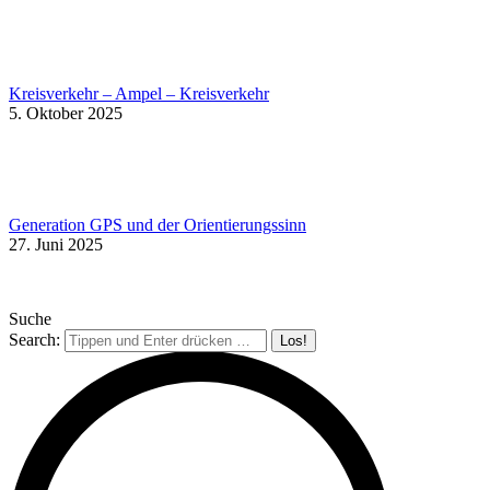
Kreisverkehr – Ampel – Kreisverkehr
5. Oktober 2025
Generation GPS und der Orientierungssinn
27. Juni 2025
Suche
Search: