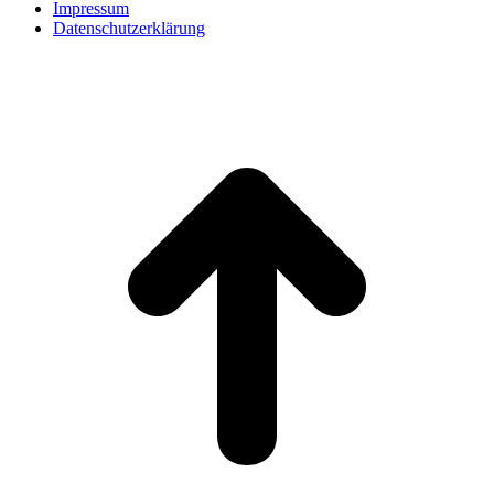
Impressum
Datenschutzerklärung