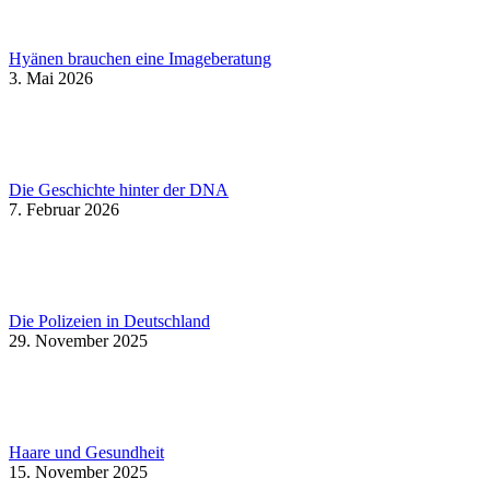
Hyänen brauchen eine Imageberatung
3. Mai 2026
Die Geschichte hinter der DNA
7. Februar 2026
Die Polizeien in Deutschland
29. November 2025
Haare und Gesundheit
15. November 2025