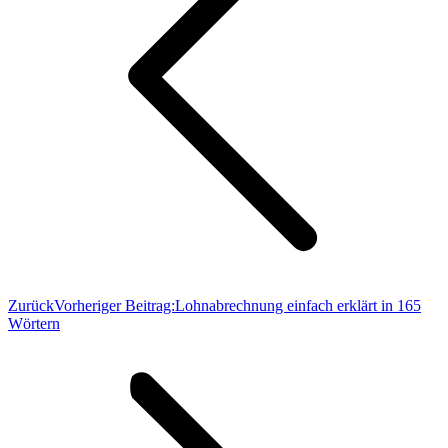
Zurück
Vorheriger Beitrag:
Lohnabrechnung einfach erklärt in 165
Wörtern