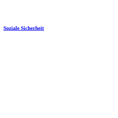
Soziale Sicherheit