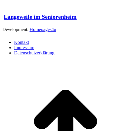
Langeweile im Seniorenheim
Development:
Homepages4u
Kontakt
Impressum
Datenschutzerklärung