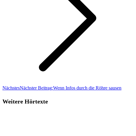
Nächstes
Nächster Beitrag:
Wenn Infos durch die Röhre sausen
Weitere Hörtexte