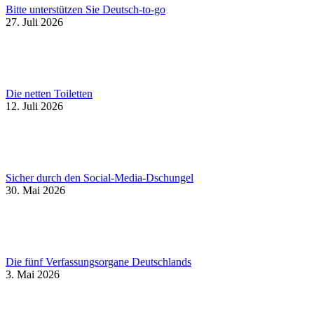
Bitte unterstützen Sie Deutsch-to-go
27. Juli 2026
Die netten Toiletten
12. Juli 2026
Sicher durch den Social-Media-Dschungel
30. Mai 2026
Die fünf Verfassungsorgane Deutschlands
3. Mai 2026