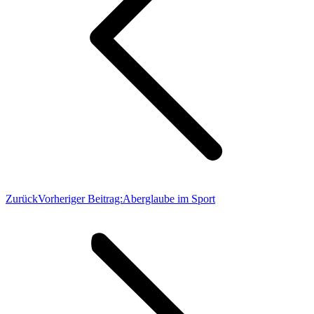
Zurück
Vorheriger Beitrag:
Aberglaube im Sport