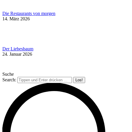
Die Restaurants von morgen
14. März 2026
Der Liebesbaum
24. Januar 2026
Suche
Search: