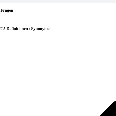
 Fragen
5 Definitionen / Synonyme