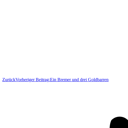
Zurück
Vorheriger Beitrag:
Ein Bremer und drei Goldbarren