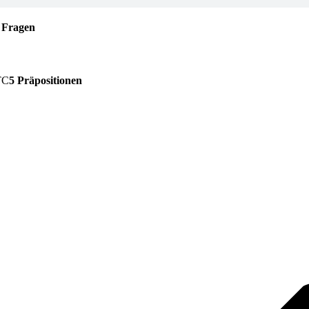
 Fragen
5 Präpositionen