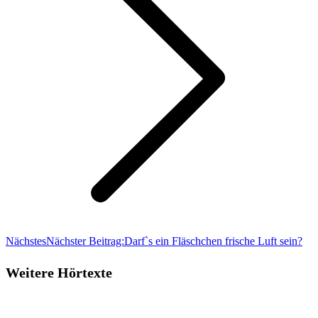
Nächstes
Nächster Beitrag:
Darf`s ein Fläschchen frische Luft sein?
Weitere Hörtexte