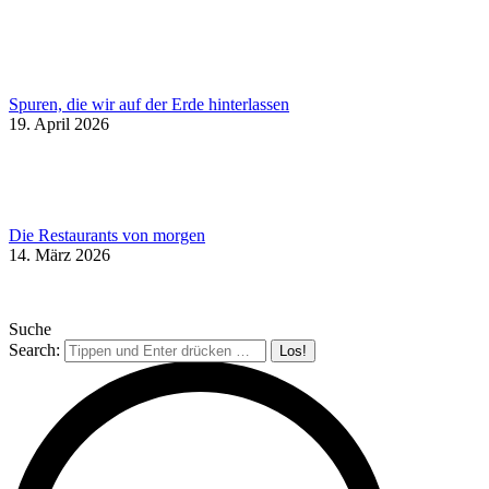
Spuren, die wir auf der Erde hinterlassen
19. April 2026
Die Restaurants von morgen
14. März 2026
Suche
Search: