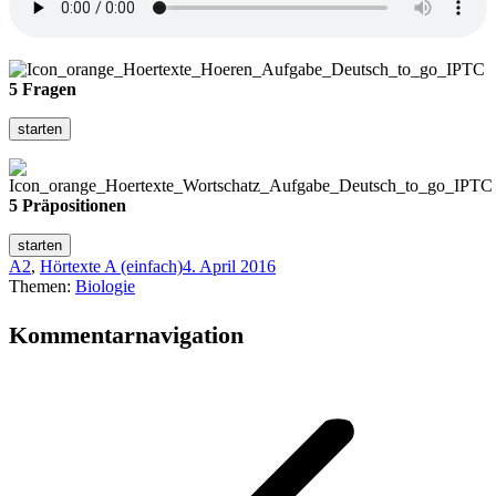
5 Fragen
5 Präpositionen
A2
,
Hörtexte A (einfach)
4. April 2016
Themen:
Biologie
Kommentarnavigation