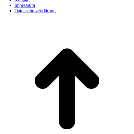
Impressum
Datenschutzerklärung