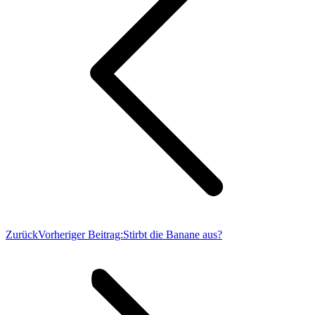
Zurück
Vorheriger Beitrag:
Stirbt die Banane aus?