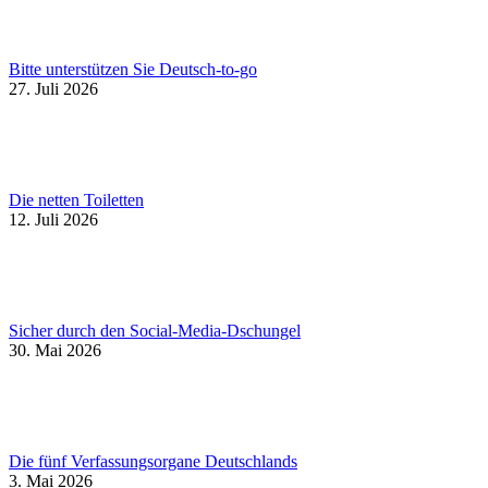
Bitte unterstützen Sie Deutsch-to-go
27. Juli 2026
Die netten Toiletten
12. Juli 2026
Sicher durch den Social-Media-Dschungel
30. Mai 2026
Die fünf Verfassungsorgane Deutschlands
3. Mai 2026