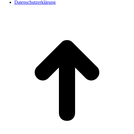
Datenschutzerklärung