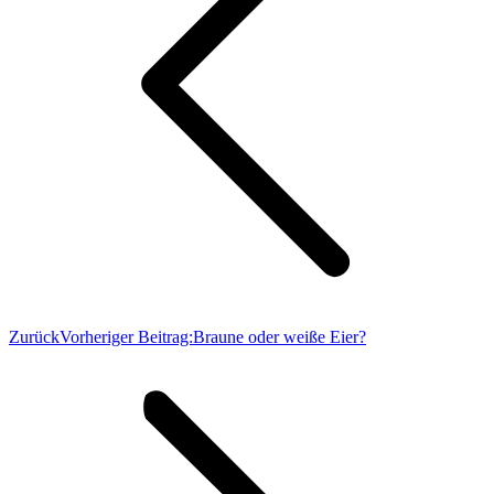
Zurück
Vorheriger Beitrag:
Braune oder weiße Eier?