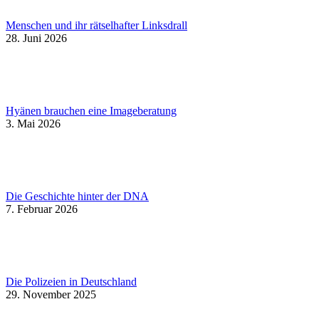
Menschen und ihr rätselhafter Linksdrall
28. Juni 2026
Hyänen brauchen eine Imageberatung
3. Mai 2026
Die Geschichte hinter der DNA
7. Februar 2026
Die Polizeien in Deutschland
29. November 2025