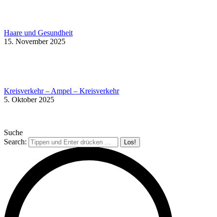
Haare und Gesundheit
15. November 2025
Kreisverkehr – Ampel – Kreisverkehr
5. Oktober 2025
Suche
Search: