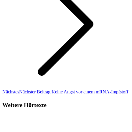
Nächstes
Nächster Beitrag:
Keine Angst vor einem mRNA-Impfstoff
Weitere Hörtexte