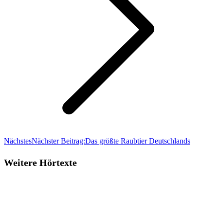
Nächstes
Nächster Beitrag:
Das größte Raubtier Deutschlands
Weitere Hörtexte