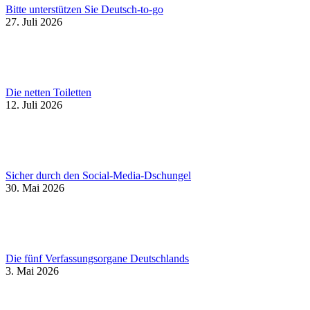
Bitte unterstützen Sie Deutsch-to-go
27. Juli 2026
Die netten Toiletten
12. Juli 2026
Sicher durch den Social-Media-Dschungel
30. Mai 2026
Die fünf Verfassungsorgane Deutschlands
3. Mai 2026