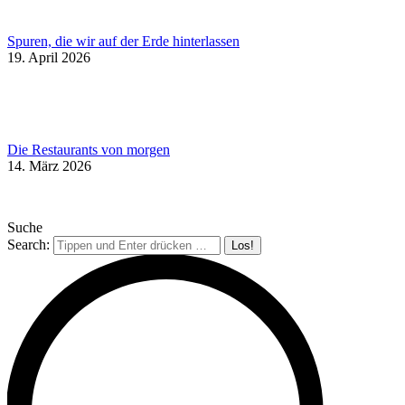
Spuren, die wir auf der Erde hinterlassen
19. April 2026
Die Restaurants von morgen
14. März 2026
Suche
Search: