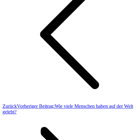
Zurück
Vorheriger Beitrag:
Wie viele Menschen haben auf der Welt
gelebt?