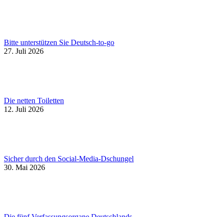
Bitte unterstützen Sie Deutsch-to-go
27. Juli 2026
Die netten Toiletten
12. Juli 2026
Sicher durch den Social-Media-Dschungel
30. Mai 2026
Die fünf Verfassungsorgane Deutschlands