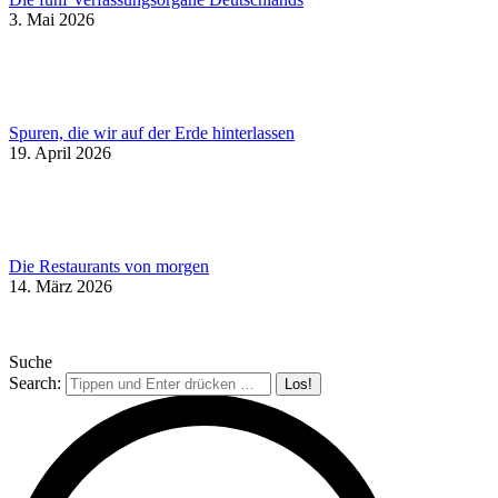
3. Mai 2026
Spuren, die wir auf der Erde hinterlassen
19. April 2026
Die Restaurants von morgen
14. März 2026
Suche
Search: