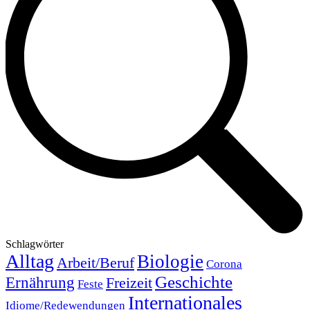
Schlagwörter
Alltag
Biologie
Arbeit/Beruf
Corona
Geschichte
Ernährung
Freizeit
Feste
Internationales
Idiome/Redewendungen