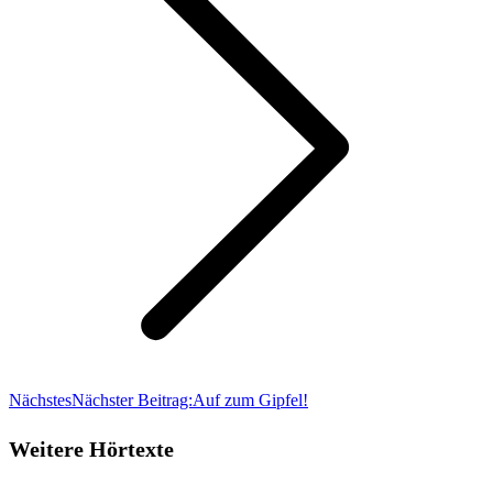
Nächstes
Nächster Beitrag:
Auf zum Gipfel!
Weitere Hörtexte