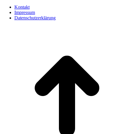
Kontakt
Impressum
Datenschutzerklärung