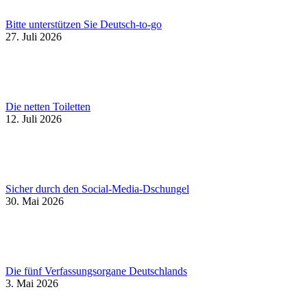
Bitte unterstützen Sie Deutsch-to-go
27. Juli 2026
Die netten Toiletten
12. Juli 2026
Sicher durch den Social-Media-Dschungel
30. Mai 2026
Die fünf Verfassungsorgane Deutschlands
3. Mai 2026