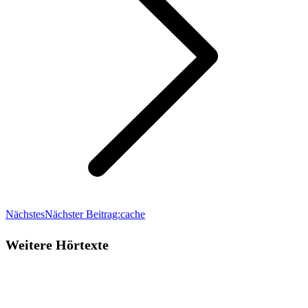
Nächstes
Nächster Beitrag:
cache
Weitere Hörtexte