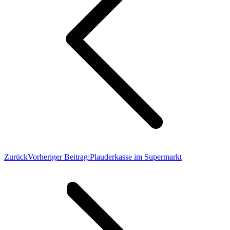
Zurück
Vorheriger Beitrag:
Plauderkasse im Supermarkt