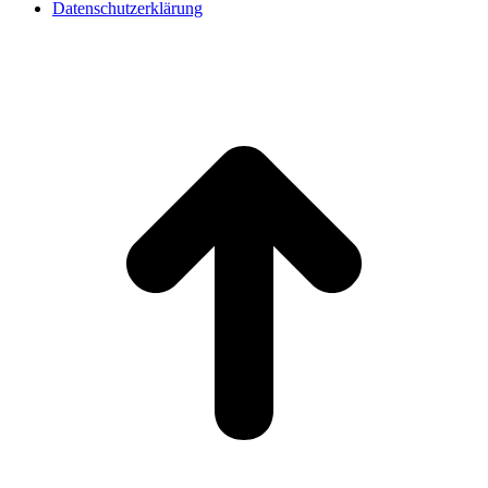
Datenschutzerklärung