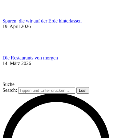
Spuren, die wir auf der Erde hinterlassen
19. April 2026
Die Restaurants von morgen
14. März 2026
Suche
Search: