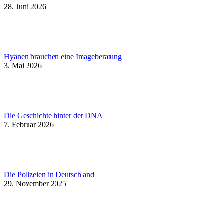
28. Juni 2026
Hyänen brauchen eine Imageberatung
3. Mai 2026
Die Geschichte hinter der DNA
7. Februar 2026
Die Polizeien in Deutschland
29. November 2025