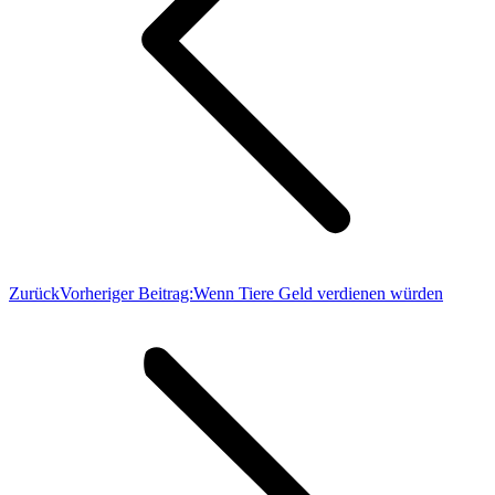
Zurück
Vorheriger Beitrag:
Wenn Tiere Geld verdienen würden