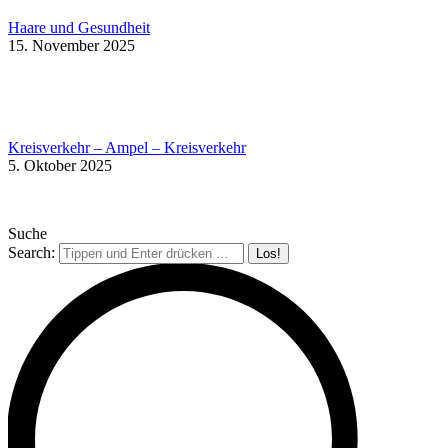
Haare und Gesundheit
15. November 2025
Kreisverkehr – Ampel – Kreisverkehr
5. Oktober 2025
Suche
Search: