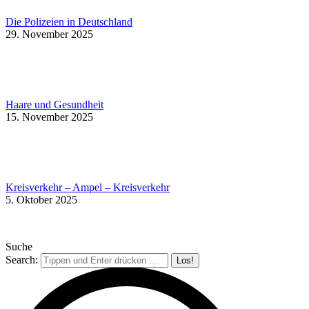
Die Polizeien in Deutschland
29. November 2025
Haare und Gesundheit
15. November 2025
Kreisverkehr – Ampel – Kreisverkehr
5. Oktober 2025
Suche
Search: