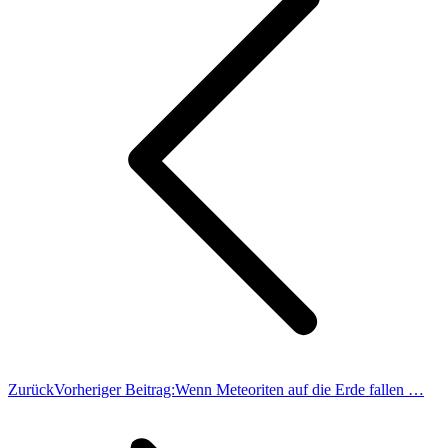
Zurück
Vorheriger Beitrag:
Wenn Meteoriten auf die Erde fallen …