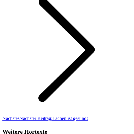
Nächstes
Nächster Beitrag:
Lachen ist gesund!
Weitere Hörtexte