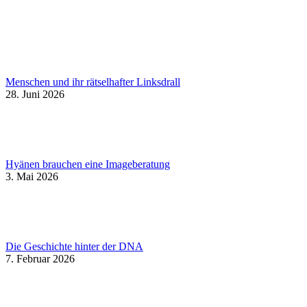
Menschen und ihr rätselhafter Linksdrall
28. Juni 2026
Hyänen brauchen eine Imageberatung
3. Mai 2026
Die Geschichte hinter der DNA
7. Februar 2026