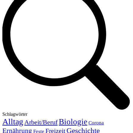
Schlagwörter
Alltag
Biologie
Arbeit/Beruf
Corona
Geschichte
Ernährung
Freizeit
Feste