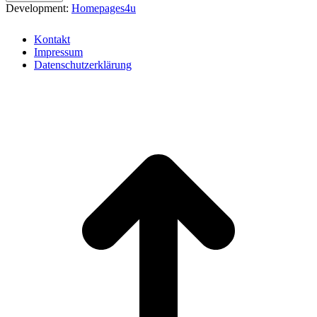
Development:
Homepages4u
Kontakt
Impressum
Datenschutzerklärung